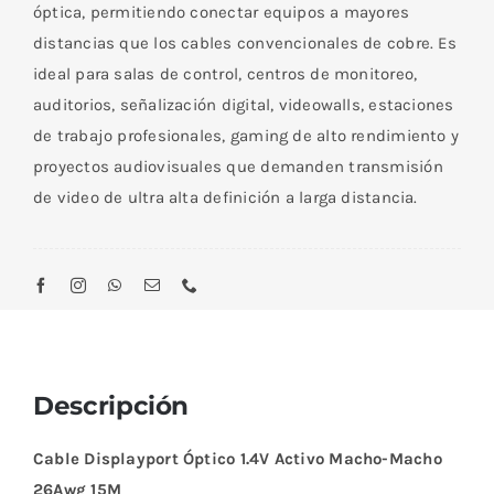
óptica, permitiendo conectar equipos a mayores
distancias que los cables convencionales de cobre. Es
ideal para salas de control, centros de monitoreo,
auditorios, señalización digital, videowalls, estaciones
de trabajo profesionales, gaming de alto rendimiento y
proyectos audiovisuales que demanden transmisión
de video de ultra alta definición a larga distancia.
Descripción
Cable Displayport Óptico 1.4V Activo Macho-Macho
26Awg 15M