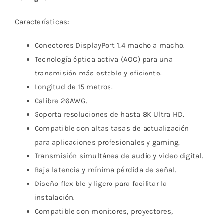
Características:
Conectores DisplayPort 1.4 macho a macho.
Tecnología óptica activa (AOC) para una
transmisión más estable y eficiente.
Longitud de 15 metros.
Calibre 26AWG.
Soporta resoluciones de hasta 8K Ultra HD.
Compatible con altas tasas de actualización
para aplicaciones profesionales y gaming.
Transmisión simultánea de audio y video digital.
Baja latencia y mínima pérdida de señal.
Diseño flexible y ligero para facilitar la
instalación.
Compatible con monitores, proyectores,