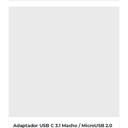
Adaptador USB C 3.1 Macho / MicroUSB 2.0