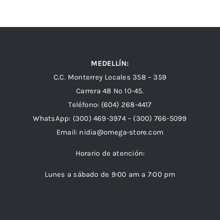
MEDELLÍN:
C.C. Monterrey Locales 358 – 359
Carrera 48 Nº 10-45.
Teléfono:
(604) 268-4417
WhatsApp:
(300) 469-3974 –
(300) 766-5099
Email:
nidia@omega-store.com
Horario de atención:
Lunes a sábado de 9:00 am a 7:00 pm