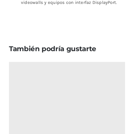
videowalls y equipos con interfaz DisplayPort.
También podría gustarte