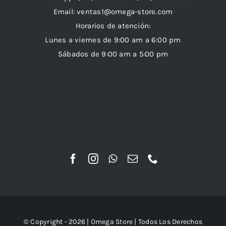
Email:
ventas1@omega-store.com
Horarios de atención:
Lunes a viernes de 9:00 am a 6:00 pm
Sábados de 9:00 am a 5:00 pm
© Copyright - 2026 |
Omega Store
| Todos Los Derechos