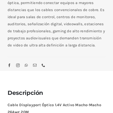
óptica, permitiendo conectar equipos a mayores
distancias que los cables convencionales de cobre. Es
ideal para salas de control, centros de monitoreo,
auditorios, señalización digital, videowalls, estaciones
de trabajo profesionales, gaming de alto rendimiento y
proyectos audiovisuales que demanden transmisión
de video de ultra alta definición a larga distancia.
Descripción
Cable Displayport Óptico 1.4V Activo Macho-Macho
26Awg 20M