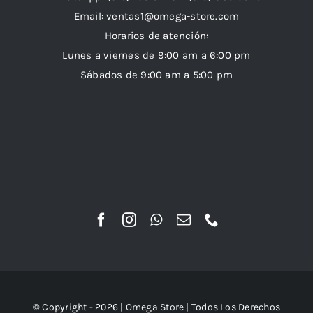
Email:
ventas1@omega-store.com
Horarios de atención:
Lunes a viernes de 9:00 am a 6:00 pm
Sábados de 9:00 am a 5:00 pm
© Copyright - 2026 |
Omega Store
| Todos Los Derechos