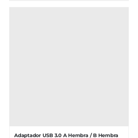
Adaptador USB 3.0 A Hembra / B Hembra