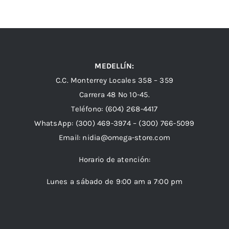
MEDELLÍN:
C.C. Monterrey Locales 358 – 359
Carrera 48 Nº 10-45.
Teléfono:
(604) 268-4417
WhatsApp:
(300) 469-3974 –
(300) 766-5099
Email:
nidia@omega-store.com
Horario de atención:
Lunes a sábado de 9:00 am a 7:00 pm