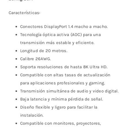
Características:
Conectores DisplayPort 1.4 macho a macho.
Tecnología óptica activa (AOC) para una
transmisión más estable y eficiente.
Longitud de 20 metros.
Calibre 26AWG.
Soporta resoluciones de hasta 8K Ultra HD.
Compatible con altas tasas de actualización
para aplicaciones profesionales y gaming.
Transmisión simultánea de audio y video digital.
Baja latencia y mínima pérdida de señal.
Diseño flexible y ligero para facilitar la
instalación.
Compatible con monitores, proyectores,