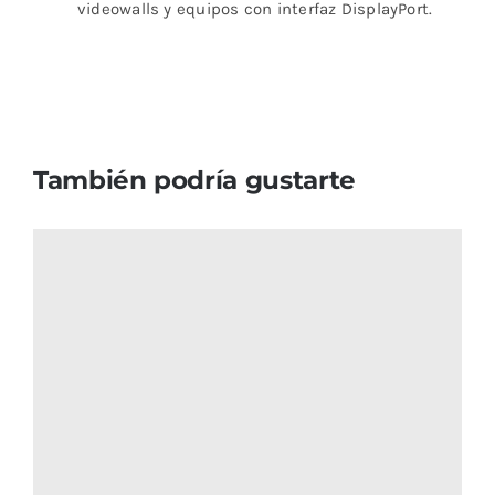
videowalls y equipos con interfaz DisplayPort.
También podría gustarte