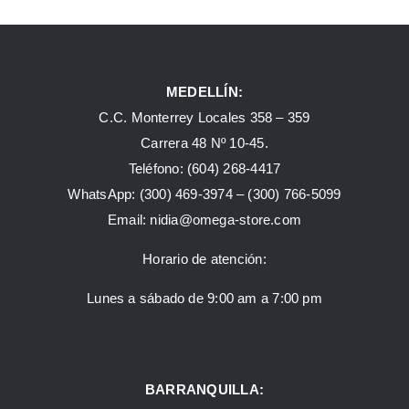
MEDELLÍN:
C.C. Monterrey Locales 358 – 359
Carrera 48 Nº 10-45.
Teléfono:
(604) 268-4417
WhatsApp:
(300) 469-3974 –
(300) 766-5099
Email:
nidia@omega-store.com
Horario de atención:
Lunes a sábado de 9:00 am a 7:00 pm
BARRANQUILLA: