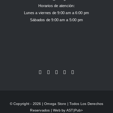
Horarios de atención:
Lunes a viernes de 9:00 am a 6:00 pm
Sábados de 9:00 am a 5:00 pm
© Copyright - 2026 |
Omega Store
| Todos Los Derechos
Reservados | Web by
AST|Pub>