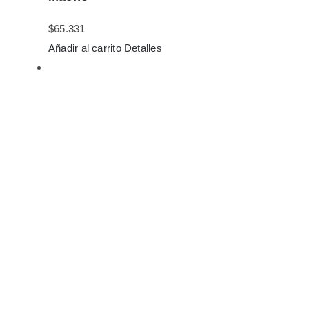
$
65.331
Añadir al carrito
Detalles