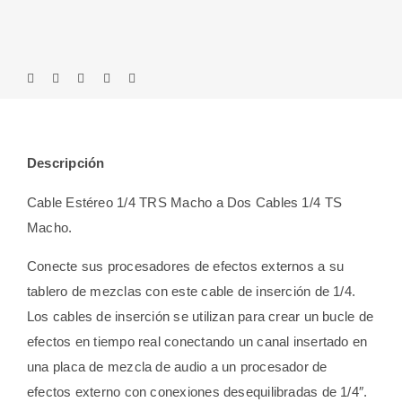
Descripción
Cable Estéreo 1/4 TRS Macho a Dos Cables 1/4 TS
Macho.
Conecte sus procesadores de efectos externos a su
tablero de mezclas con este cable de inserción de 1/4.
Los cables de inserción se utilizan para crear un bucle de
efectos en tiempo real conectando un canal insertado en
una placa de mezcla de audio a un procesador de
efectos externo con conexiones desequilibradas de 1/4″.