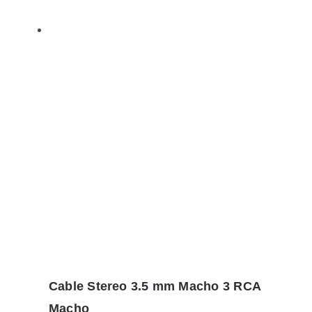
Cable Stereo 3.5 mm Macho 3 RCA
Macho