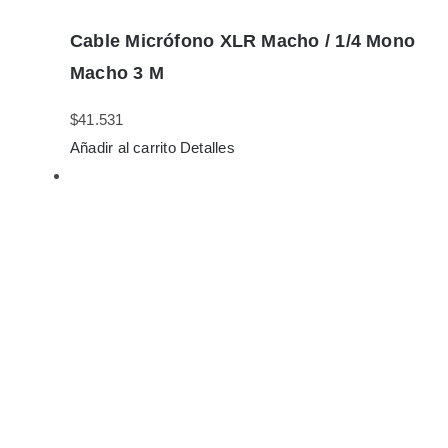
Cable Micrófono XLR Macho / 1/4 Mono
Macho 3 M
$
41.531
Añadir al carrito
Detalles