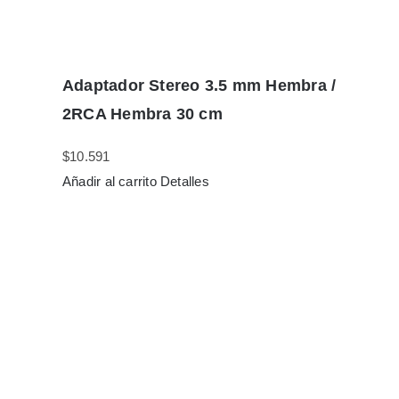
Adaptador Stereo 3.5 mm Hembra /
2RCA Hembra 30 cm
$
10.591
Añadir al carrito
Detalles