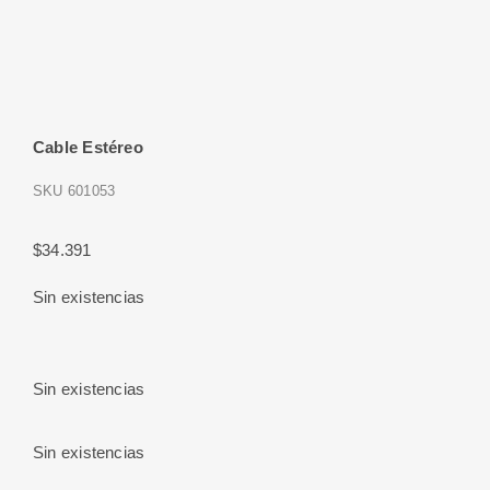
Cable Estéreo
SKU
601053
$
34.391
Sin existencias
Sin existencias
Sin existencias