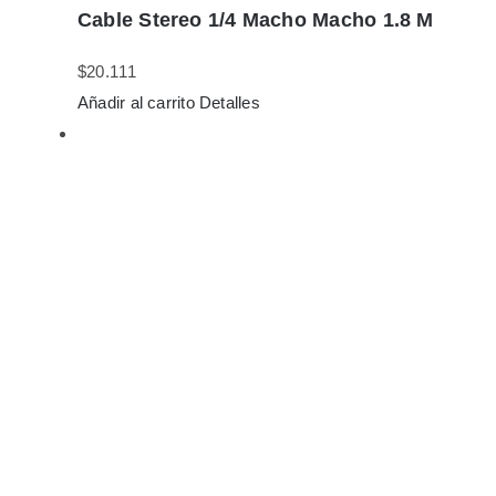
Cable Stereo 1/4 Macho Macho 1.8 M
$
20.111
Añadir al carrito
Detalles