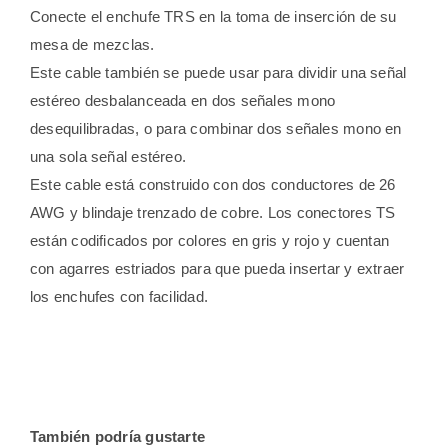
Conecte el enchufe TRS en la toma de inserción de su
mesa de mezclas.
Este cable también se puede usar para dividir una señal
estéreo desbalanceada en dos señales mono
desequilibradas, o para combinar dos señales mono en
una sola señal estéreo.
Este cable está construido con dos conductores de 26
AWG y blindaje trenzado de cobre. Los conectores TS
están codificados por colores en gris y rojo y cuentan
con agarres estriados para que pueda insertar y extraer
los enchufes con facilidad.
También podría gustarte