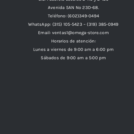
Avenida 5AN Nº 23D-68.
Teléfono: (602)349-0494
WhatsApp:
(315) 105-5423 –
(319) 385-0949
Email:
ventas1@omega-store.com
Horarios de atención:
Lunes a viernes de 9:00 am a 6:00 pm
Sábados de 9:00 am a 5:00 pm