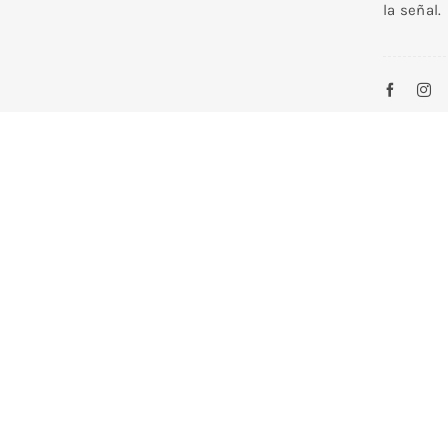
la señal.