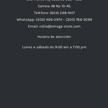
Carrera 48 Nº 10-45.
Teléfono:
(604) 268-4417
WhatsApp:
(300) 469-3974 –
(300) 766-5099
Email:
nidia@omega-store.com
Horario de atención:
Lunes a sábado de 9:00 am a 7:00 pm