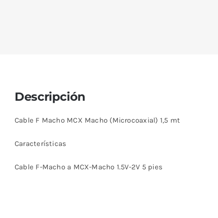
Descripción
Cable F Macho MCX Macho (Microcoaxial) 1,5 mt
Características
Cable F-Macho a MCX-Macho 1.5V-2V 5 pies