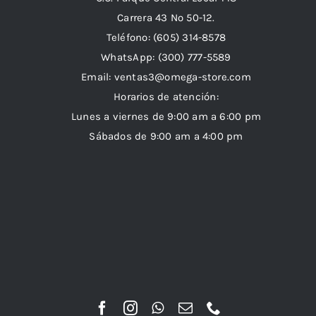
Carrera 43 Nº 50-12.
Teléfono: (605) 314-8578
WhatsApp:
(300) 777-5589
Email: ventas3@omega-store.com
Horarios de atención:
Lunes a viernes de 9:00 am a 6:00 pm
Sábados de 9:00 am a 4:00 pm