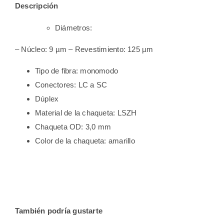
Descripción
Diámetros:
– Núcleo: 9 µm – Revestimiento: 125 µm
Tipo de fibra: monomodo
Conectores: LC a SC
Dúplex
Material de la chaqueta: LSZH
Chaqueta OD: 3,0 mm
Color de la chaqueta: amarillo
También podría gustarte