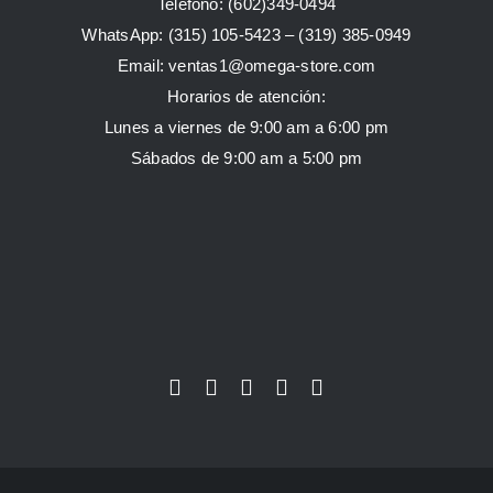
Teléfono: (602)349-0494
WhatsApp:
(315) 105-5423 –
(319) 385-0949
Email:
ventas1@omega-store.com
Horarios de atención:
Lunes a viernes de 9:00 am a 6:00 pm
Sábados de 9:00 am a 5:00 pm