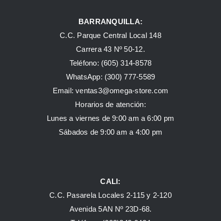
BARRANQUILLA:
C.C. Parque Central Local 148
Carrera 43 Nº 50-12.
Teléfono: (605) 314-8578
WhatsApp:
(300) 777-5589
Email: ventas3@omega-store.com
Horarios de atención:
Lunes a viernes de 9:00 am a 6:00 pm
Sábados de 9:00 am a 4:00 pm
CALI:
C.C. Pasarela Locales 2-115 y 2-120
Avenida 5AN Nº 23D-68.