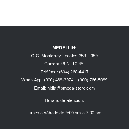
MEDELLÍN:
C.C. Monterrey Locales 358 – 359
Carrera 48 Nº 10-45.
Teléfono:
(604) 268-4417
WhatsApp:
(300) 469-3974 –
(300) 766-5099
Email:
nidia@omega-store.com
Horario de atención:
Lunes a sábado de 9:00 am a 7:00 pm