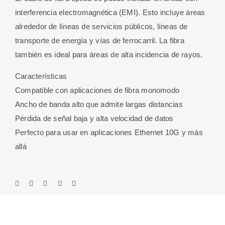
interferencia electromagnética (EMI). Esto incluye áreas
alrededor de líneas de servicios públicos, líneas de
transporte de energía y vías de ferrocarril. La fibra
también es ideal para áreas de alta incidencia de rayos.
Características
Compatible con aplicaciones de fibra monomodo
Ancho de banda alto que admite largas distancias
Pérdida de señal baja y alta velocidad de datos
Perfecto para usar en aplicaciones Ethernet 10G y más
allá