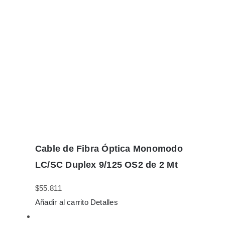
Cable de Fibra Óptica Monomodo
LC/SC Duplex 9/125 OS2 de 2 Mt
$
55.811
Añadir al carrito
Detalles