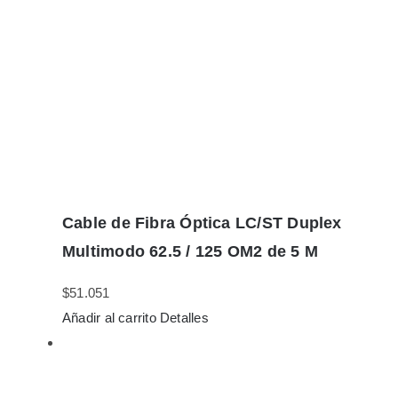
Cable de Fibra Óptica LC/ST Duplex
Multimodo 62.5 / 125 OM2 de 5 M
$
51.051
Añadir al carrito
Detalles