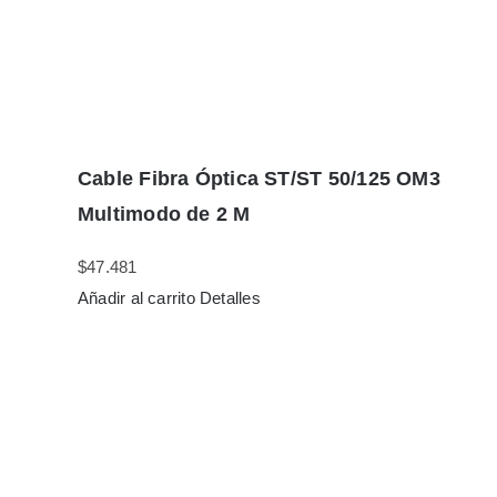
Cable Fibra Óptica ST/ST 50/125 OM3
Multimodo de 2 M
$
47.481
Añadir al carrito
Detalles