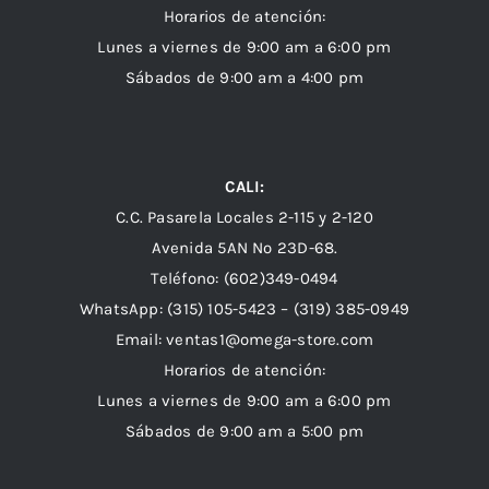
Horarios de atención:
Lunes a viernes de 9:00 am a 6:00 pm
Sábados de 9:00 am a 4:00 pm
CALI:
C.C. Pasarela Locales 2-115 y 2-120
Avenida 5AN Nº 23D-68.
Teléfono: (602)349-0494
WhatsApp:
(315) 105-5423 –
(319) 385-0949
Email:
ventas1@omega-store.com
Horarios de atención:
Lunes a viernes de 9:00 am a 6:00 pm
Sábados de 9:00 am a 5:00 pm