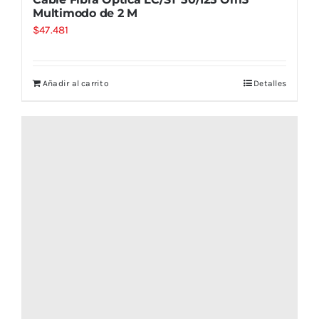
Multimodo de 2 M
$
47.481
Añadir al carrito
Detalles