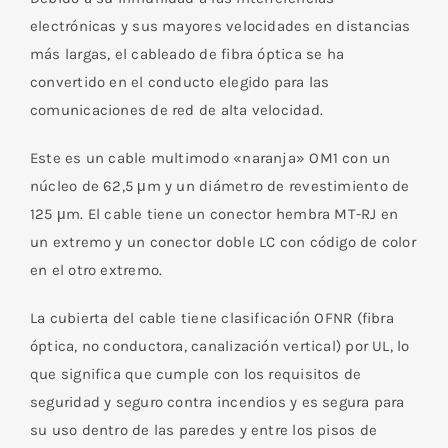
electrónicas y sus mayores velocidades en distancias
más largas, el cableado de fibra óptica se ha
convertido en el conducto elegido para las
comunicaciones de red de alta velocidad.
Este es un cable multimodo «naranja» OM1 con un
núcleo de 62,5 μm y un diámetro de revestimiento de
125 μm. El cable tiene un conector hembra MT-RJ en
un extremo y un conector doble LC con código de color
en el otro extremo.
La cubierta del cable tiene clasificación OFNR (fibra
óptica, no conductora, canalización vertical) por UL, lo
que significa que cumple con los requisitos de
seguridad y seguro contra incendios y es segura para
su uso dentro de las paredes y entre los pisos de