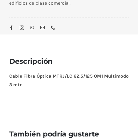
edificios de clase comercial.
Descripción
Cable Fibra Óptica MTRJ/LC 62.5/125 OM1 Multimodo
3 mtr
También podría gustarte