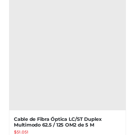
Cable de Fibra Óptica LC/ST Duplex
Multimodo 62.5 / 125 OM2 de 5 M
$
51.051