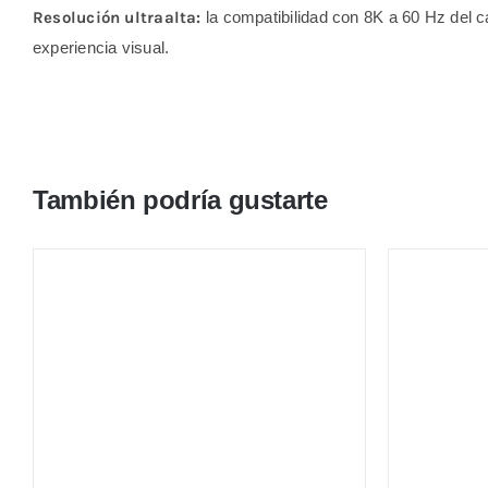
Resolución ultraalta:
la compatibilidad con 8K a 60 Hz del ca
experiencia visual.
También podría gustarte