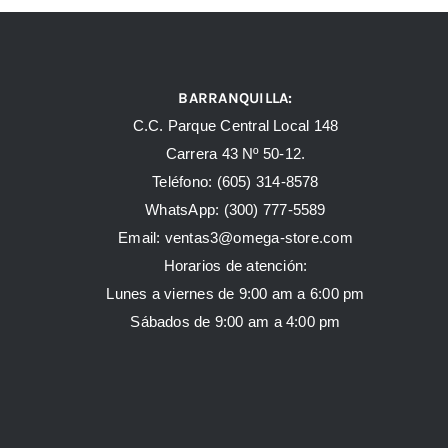
BARRANQUILLA:
C.C. Parque Central Local 148
Carrera 43 Nº 50-12.
Teléfono: (605) 314-8578
WhatsApp:
(300) 777-5589
Email: ventas3@omega-store.com
Horarios de atención:
Lunes a viernes de 9:00 am a 6:00 pm
Sábados de 9:00 am a 4:00 pm