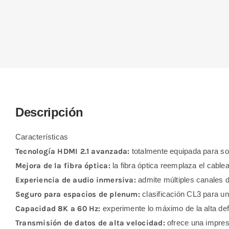
Descripción
Características
Tecnología HDMI 2.1 avanzada:
totalmente equipada para s
Mejora de la fibra óptica:
la fibra óptica reemplaza el cable
Experiencia de audio inmersiva:
admite múltiples canales 
Seguro para espacios de plenum:
clasificación CL3 para un
Capacidad 8K a 60 Hz:
experimente lo máximo de la alta defi
Transmisión de datos de alta velocidad:
ofrece una impresi