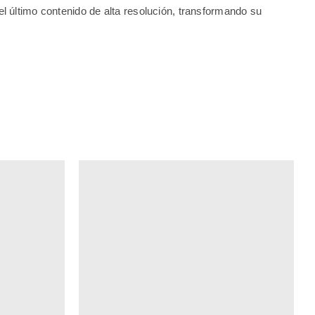
el último contenido de alta resolución, transformando su