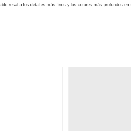
ble resalta los detalles más finos y los colores más profundos en 