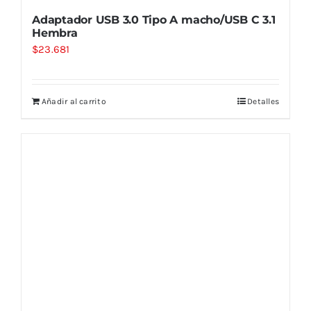
Adaptador USB 3.0 Tipo A macho/USB C 3.1
Hembra
$
23.681
Añadir al carrito
Detalles