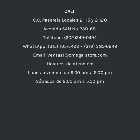
CALI:
C.C. Pasarela Locales 2-115 y 2-120
Avenida 5AN Nº 23D-68.
Teléfono: (602)349-0494
WhatsApp:
(315) 105-5423 –
(319) 385-0949
Email:
ventas1@omega-store.com
Horarios de atención:
Lunes a viernes de 9:00 am a 6:00 pm
Sábados de 9:00 am a 5:00 pm