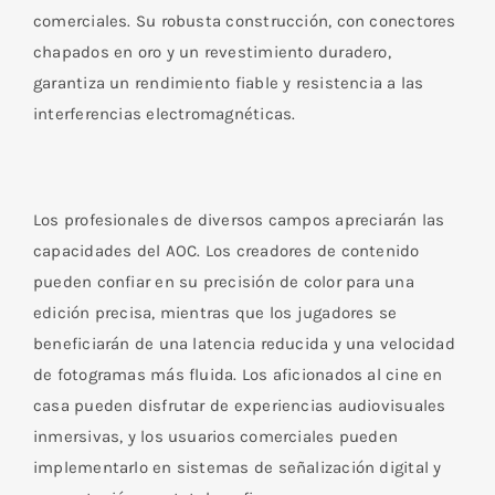
comerciales. Su robusta construcción, con conectores
chapados en oro y un revestimiento duradero,
garantiza un rendimiento fiable y resistencia a las
interferencias electromagnéticas.
Los profesionales de diversos campos apreciarán las
capacidades del AOC. Los creadores de contenido
pueden confiar en su precisión de color para una
edición precisa, mientras que los jugadores se
beneficiarán de una latencia reducida y una velocidad
de fotogramas más fluida. Los aficionados al cine en
casa pueden disfrutar de experiencias audiovisuales
inmersivas, y los usuarios comerciales pueden
implementarlo en sistemas de señalización digital y