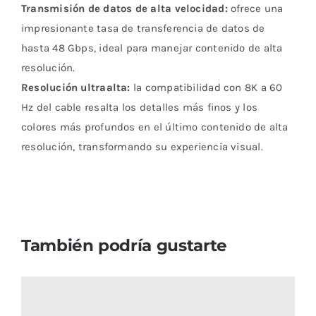
Transmisión de datos de alta velocidad:
ofrece una
impresionante tasa de transferencia de datos de
hasta 48 Gbps, ideal para manejar contenido de alta
resolución.
Resolución ultraalta:
la compatibilidad con 8K a 60
Hz del cable resalta los detalles más finos y los
colores más profundos en el último contenido de alta
resolución, transformando su experiencia visual.
También podría gustarte