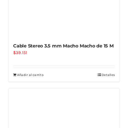
Cable Stereo 3.5 mm Macho Macho de 15 M
$
39.151
Añadir al carrito
Detalles