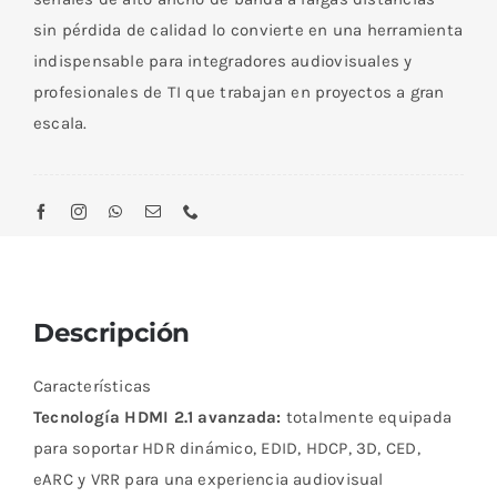
sin pérdida de calidad lo convierte en una herramienta
indispensable para integradores audiovisuales y
profesionales de TI que trabajan en proyectos a gran
escala.
Descripción
Características
Tecnología HDMI 2.1 avanzada:
totalmente equipada
para soportar HDR dinámico, EDID, HDCP, 3D, CED,
eARC y VRR para una experiencia audiovisual