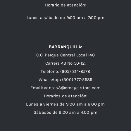
Horario de atención:
Lunes a sábado de 9:00 am a 7:00 pm
BARRANQUILLA:
C.C. Parque Central Local 148
Carrera 43 Nº 50-12.
Teléfono: (605) 314-8578
WhatsApp:
(300) 777-5589
Email: ventas3@omega-store.com
Horarios de atención:
Lunes a viernes de 9:00 am a 6:00 pm
Sábados de 9:00 am a 4:00 pm