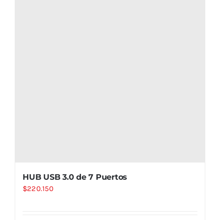
HUB USB 3.0 de 7 Puertos
$
220.150