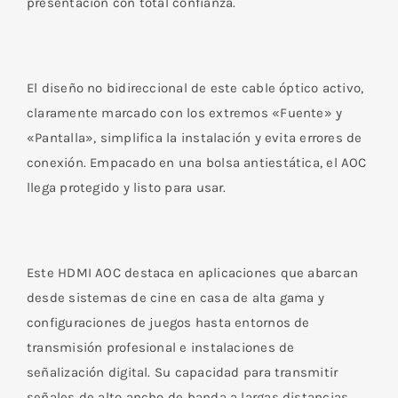
presentación con total confianza.
El diseño no bidireccional de este cable óptico activo,
claramente marcado con los extremos «Fuente» y
«Pantalla», simplifica la instalación y evita errores de
conexión. Empacado en una bolsa antiestática, el AOC
llega protegido y listo para usar.
Este HDMI AOC destaca en aplicaciones que abarcan
desde sistemas de cine en casa de alta gama y
configuraciones de juegos hasta entornos de
transmisión profesional e instalaciones de
señalización digital. Su capacidad para transmitir
señales de alto ancho de banda a largas distancias