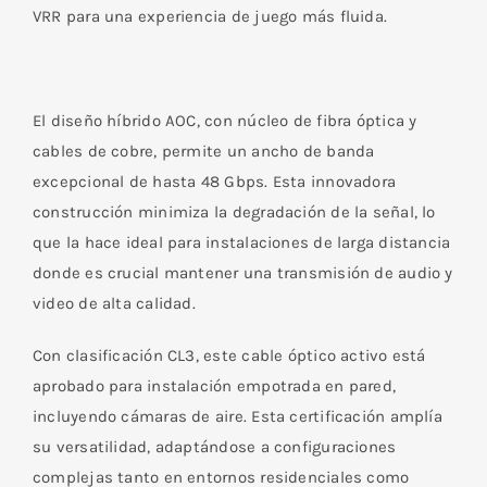
VRR para una experiencia de juego más fluida.
El diseño híbrido AOC, con núcleo de fibra óptica y
cables de cobre, permite un ancho de banda
excepcional de hasta 48 Gbps. Esta innovadora
construcción minimiza la degradación de la señal, lo
que la hace ideal para instalaciones de larga distancia
donde es crucial mantener una transmisión de audio y
video de alta calidad.
Con clasificación CL3, este cable óptico activo está
aprobado para instalación empotrada en pared,
incluyendo cámaras de aire. Esta certificación amplía
su versatilidad, adaptándose a configuraciones
complejas tanto en entornos residenciales como