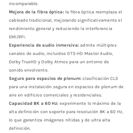
incomparable.
Mejora de la fibra óptica:
la fibra óptica reemplaza el
cableado tradicional, mejorando significativamente el
rendimiento general y reduciendo la interferencia
EMI/RFI.
Experiencia de audio inmersiva:
admite múltiples
canales de audio, incluidos DTS-HD Master Audio,
Dolby TrueHD y Dolby Atmos para un entorno de
sonido envolvente.
Seguro para espacios de plenum:
clasificación CL3
para una instalación segura en espacios de plenum de
aire en edificios comerciales y residenciales.
Capacidad 8K a 60 Hz:
experimente lo máximo de la
alta definición con soporte para resolución 8K a 60 Hz,
lo que garantiza imágenes nítidas y de ultra alta
definición.