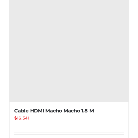
Cable HDMI Macho Macho 1.8 M
$
16.541