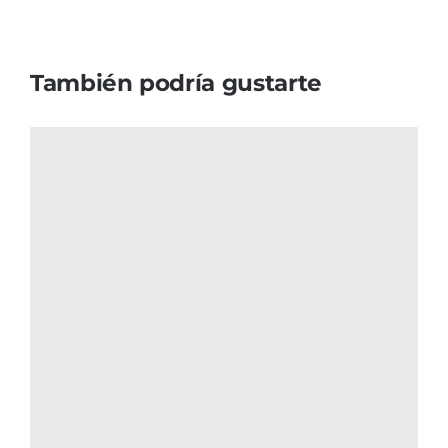
También podría gustarte