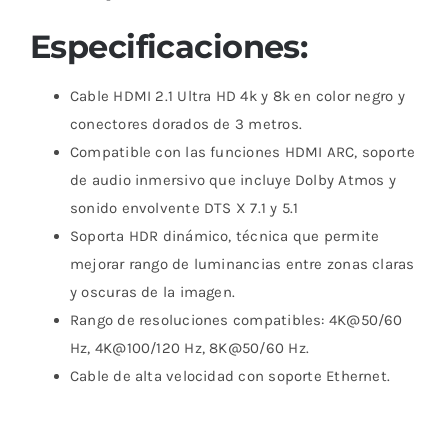
Especificaciones:
Cable HDMI 2.1 Ultra HD 4k y 8k en color negro y
conectores dorados de 3 metros.
Compatible con las funciones HDMI ARC, soporte
de audio inmersivo que incluye Dolby Atmos y
sonido envolvente DTS X 7.1 y 5.1
Soporta HDR dinámico, técnica que permite
mejorar rango de luminancias entre zonas claras
y oscuras de la imagen.
Rango de resoluciones compatibles: 4K@50/60
Hz, 4K@100/120 Hz, 8K@50/60 Hz.
Cable de alta velocidad con soporte Ethernet.