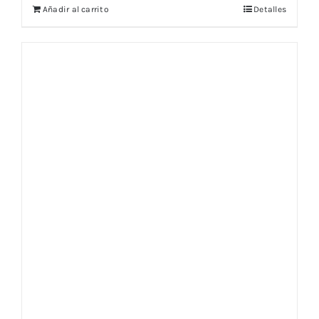
Añadir al carrito
Detalles