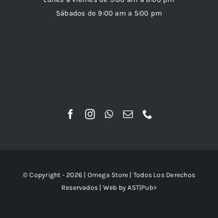
Sábados de 9:00 am a 5:00 pm
© Copyright - 2026 |
Omega Store
| Todos Los Derechos
Reservados | Web by
AST|Pub>