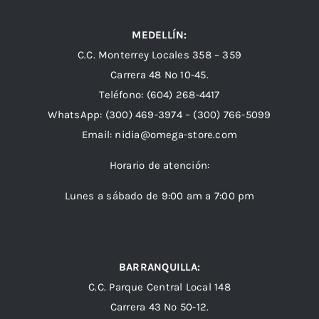
MEDELLÍN:
C.C. Monterrey Locales 358 – 359
Carrera 48 Nº 10-45.
Teléfono:
(604) 268-4417
WhatsApp:
(300) 469-3974 –
(300) 766-5099
Email:
nidia@omega-store.com
Horario de atención:
Lunes a sábado de 9:00 am a 7:00 pm
BARRANQUILLA:
C.C. Parque Central Local 148
Carrera 43 Nº 50-12.