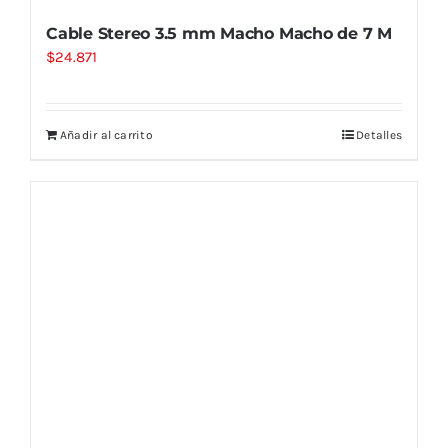
Cable Stereo 3.5 mm Macho Macho de 7 M
$
24.871
Añadir al carrito
Detalles