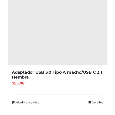
Adaptador USB 3.0 Tipo A macho/USB C 3.1
Hembra
$
23.681
Añadir al carrito
Detalles