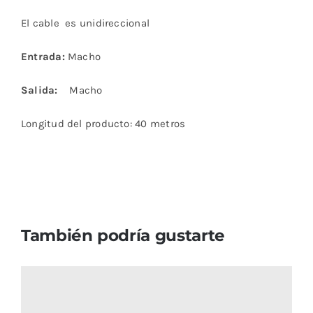
El cable es unidireccional
Entrada:
Macho
Salida:
Macho
Longitud del producto: 40 metros
También podría gustarte