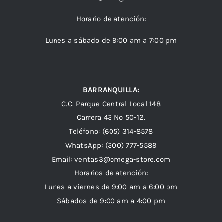
Horario de atención:
Lunes a sábado de 9:00 am a 7:00 pm
BARRANQUILLA:
C.C. Parque Central Local 148
Carrera 43 Nº 50-12.
Teléfono: (605) 314-8578
WhatsApp:
(300) 777-5589
Email: ventas3@omega-store.com
Horarios de atención:
Lunes a viernes de 9:00 am a 6:00 pm
Sábados de 9:00 am a 4:00 pm