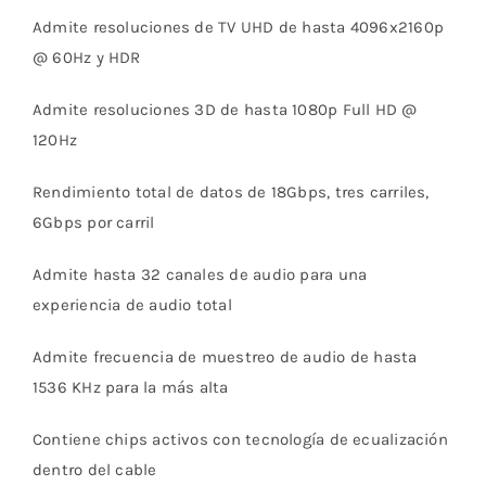
Admite resoluciones de TV UHD de hasta 4096x2160p
@ 60Hz y HDR
Admite resoluciones 3D de hasta 1080p Full HD @
120Hz
Rendimiento total de datos de 18Gbps, tres carriles,
6Gbps por carril
Admite hasta 32 canales de audio para una
experiencia de audio total
Admite frecuencia de muestreo de audio de hasta
1536 KHz para la más alta
Contiene chips activos con tecnología de ecualización
dentro del cable