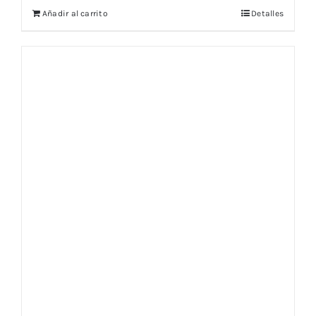
Añadir al carrito
Detalles