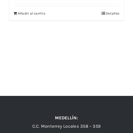
Añadir al carrito
Detalles
MEDELLÍN:
C.C. Monterrey Locales 358 – 359