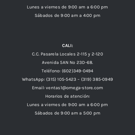
Lunes a viernes de 9:00 am a 6:00 pm
Sábados de 9:00 am a 4:00 pm
CALI:
C.C. Pasarela Locales 2-115 y 2-120
Avenida 5AN Nº 23D-68.
Teléfono: (602)349-0494
WhatsApp:
(315) 105-5423 –
(319) 385-0949
Email:
ventas1@omega-store.com
Horarios de atención:
Lunes a viernes de 9:00 am a 6:00 pm
Sábados de 9:00 am a 5:00 pm