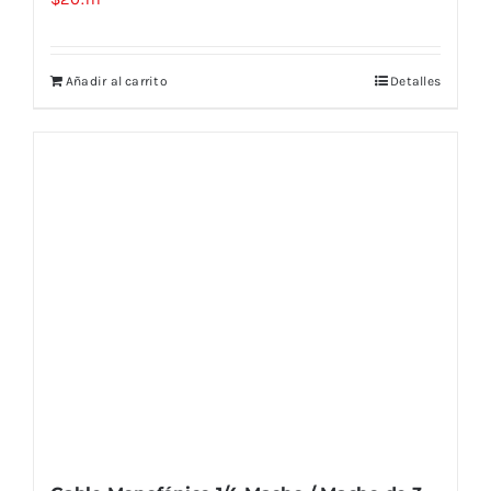
Añadir al carrito
Detalles