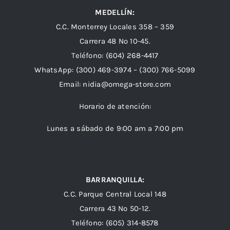
MEDELLÍN:
C.C. Monterrey Locales 358 – 359
Carrera 48 Nº 10-45.
Teléfono:
(604) 268-4417
WhatsApp:
(300) 469-3974 –
(300) 766-5099
Email:
nidia@omega-store.com
Horario de atención:
Lunes a sábado de 9:00 am a 7:00 pm
BARRANQUILLA:
C.C. Parque Central Local 148
Carrera 43 Nº 50-12.
Teléfono: (605) 314-8578