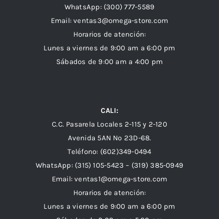
WhatsApp:
(300) 777-5589
Email: ventas3@omega-store.com
Horarios de atención:
Lunes a viernes de 9:00 am a 6:00 pm
Sábados de 9:00 am a 4:00 pm
CALI:
C.C. Pasarela Locales 2-115 y 2-120
Avenida 5AN Nº 23D-68.
Teléfono: (602)349-0494
WhatsApp:
(315) 105-5423 –
(319) 385-0949
Email:
ventas1@omega-store.com
Horarios de atención:
Lunes a viernes de 9:00 am a 6:00 pm