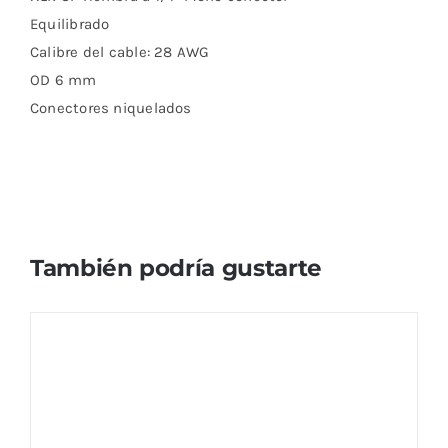
Equilibrado
Calibre del cable: 28 AWG
OD 6 mm
Conectores niquelados
También podría gustarte