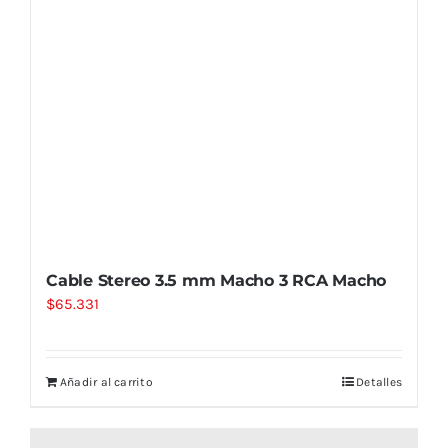
Cable Stereo 3.5 mm Macho 3 RCA Macho
$
65.331
Añadir al carrito
Detalles