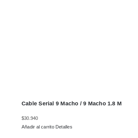
Cable Serial 9 Macho / 9 Macho 1.8 M
$
30.940
Añadir al carrito
Detalles