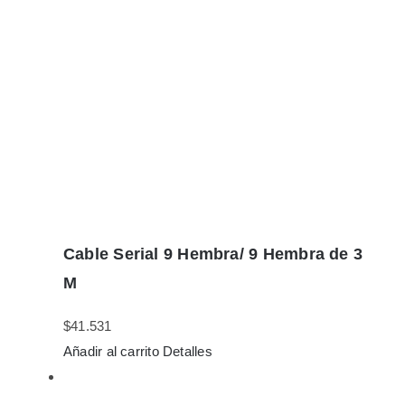
Cable Serial 9 Hembra/ 9 Hembra de 3
M
$
41.531
Añadir al carrito
Detalles