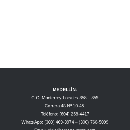
MEDELLÍN:
C.C. Monterrey Locales 358 – 359
Carrera 48 Nº 10-45.
Teléfono:
(604) 268-4417
WhatsApp:
(300) 469-3974 –
(300) 766-5099