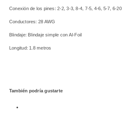
Conexión de los pines: 2-2, 3-3, 8-4, 7-5, 4-6, 5-7, 6-20
Conductores: 28 AWG
Blindaje: Blindaje simple con Al-Foil
Longitud: 1.8 metros
También podría gustarte