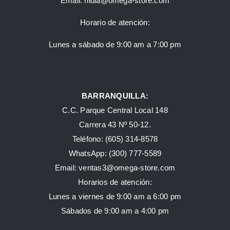
Email:
nidia@omega-store.com
Horario de atención:
Lunes a sábado de 9:00 am a 7:00 pm
BARRANQUILLA:
C.C. Parque Central Local 148
Carrera 43 Nº 50-12.
Teléfono: (605) 314-8578
WhatsApp:
(300) 777-5589
Email: ventas3@omega-store.com
Horarios de atención:
Lunes a viernes de 9:00 am a 6:00 pm
Sábados de 9:00 am a 4:00 pm