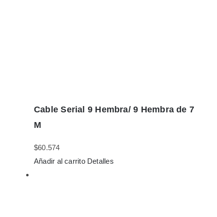
Cable Serial 9 Hembra/ 9 Hembra de 7
M
$
60.574
Añadir al carrito
Detalles