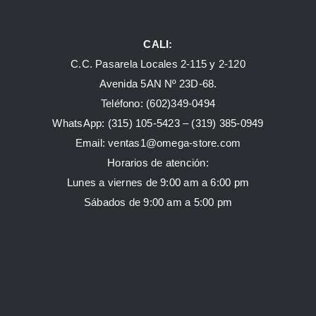
CALI:
C.C. Pasarela Locales 2-115 y 2-120
Avenida 5AN Nº 23D-68.
Teléfono: (602)349-0494
WhatsApp:
(315) 105-5423 –
(319) 385-0949
Email:
ventas1@omega-store.com
Horarios de atención:
Lunes a viernes de 9:00 am a 6:00 pm
Sábados de 9:00 am a 5:00 pm