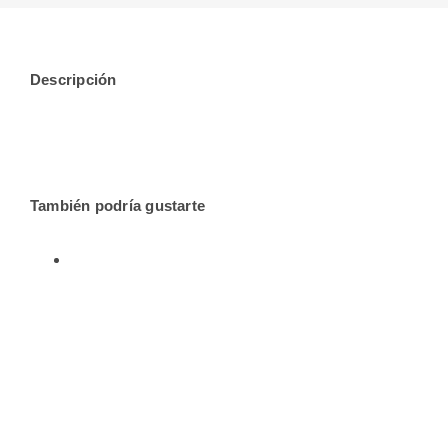
Descripción
También podría gustarte