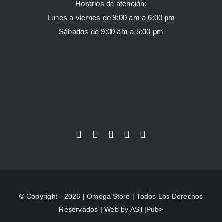
Horarios de atención:
Lunes a viernes de 9:00 am a 6:00 pm
Sábados de 9:00 am a 5:00 pm
© Copyright - 2026 |
Omega Store
| Todos Los Derechos
Reservados | Web by
AST|Pub>