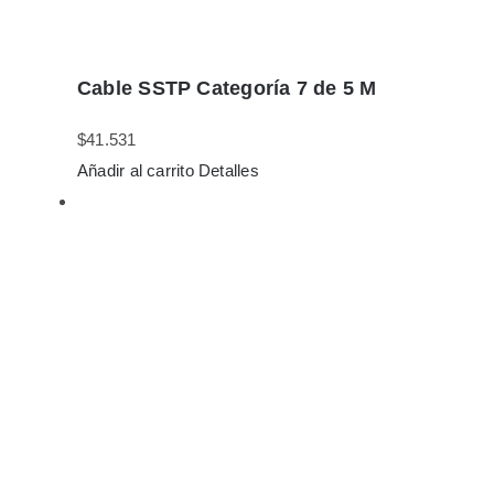
Cable SSTP Categoría 7 de 5 M
$
41.531
Añadir al carrito
Detalles