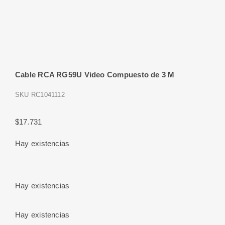
Cable RCA RG59U Video Compuesto de 3 M
SKU
RC1041112
$
17.731
Hay existencias
Hay existencias
Hay existencias