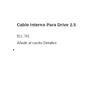
Cable Interno Para Drive 2.5
$
11.781
Añadir al carrito
Detalles