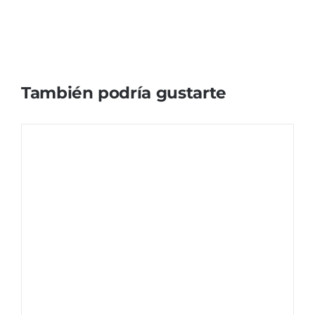
También podría gustarte