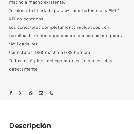
macho a macho existente.
cantidad
Totalmente blindado para evitar interferencias EMI /
RFI no deseadas
Los conectores completamente moldeados con
tornillos de mano proporcionan una conexión rápida y
fácil cada vez
Conectores: DB9 macho a DB9 hembra
Todos los 9 pines del conector están conectados
directamente
Descripción