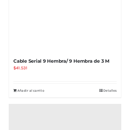
Cable Serial 9 Hembra/ 9 Hembra de 3 M
$
41.531
Añadir al carrito
Detalles