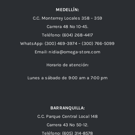
MEDELLÍN:
C.C. Monterrey Locales 358 – 359
Carrera 48 Nº 10-45.
Teléfono:
(604) 268-4417
WhatsApp:
(300) 469-3974 –
(300) 766-5099
Email:
nidia@omega-store.com
Horario de atención:
Lunes a sábado de 9:00 am a 7:00 pm
BARRANQUILLA:
C.C. Parque Central Local 148
Carrera 43 Nº 50-12.
Teléfono: (605) 314-8578