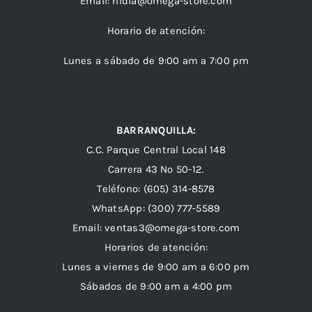
Email:
nidia@omega-store.com
Horario de atención:
Lunes a sábado de 9:00 am a 7:00 pm
BARRANQUILLA:
C.C. Parque Central Local 148
Carrera 43 Nº 50-12.
Teléfono: (605) 314-8578
WhatsApp:
(300) 777-5589
Email: ventas3@omega-store.com
Horarios de atención:
Lunes a viernes de 9:00 am a 6:00 pm
Sábados de 9:00 am a 4:00 pm