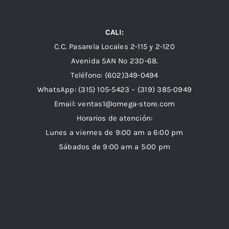
CALI:
C.C. Pasarela Locales 2-115 y 2-120
Avenida 5AN Nº 23D-68.
Teléfono: (602)349-0494
WhatsApp:
(315) 105-5423 –
(319) 385-0949
Email:
ventas1@omega-store.com
Horarios de atención:
Lunes a viernes de 9:00 am a 6:00 pm
Sábados de 9:00 am a 5:00 pm