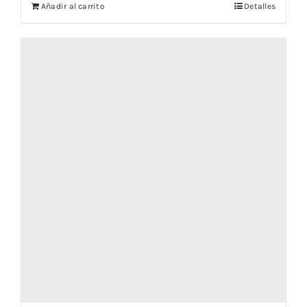
Añadir al carrito
Detalles