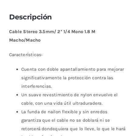
Descripción
Cable Stereo 3.5mm/ 2* 1/4 Mono 1.8 M
Macho/Macho
Características:
Cuenta con doble apantallamiento para mejorar
significativamente la protección contra las
interferencias.
Un suave revestimiento de nylon envuelve el
cable, con una vida útil ultraduradera.
La funda de nailon flexible y sin enredos
garantiza que el cable no se doblará ni se
retorcerá dondequiera que lo lleve, lo que le hará