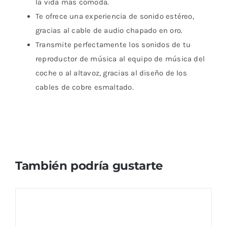
la vida más cómoda.
Te ofrece una experiencia de sonido estéreo,
gracias al cable de audio chapado en oro.
Transmite perfectamente los sonidos de tu
reproductor de música al equipo de música del
coche o al altavoz, gracias al diseño de los
cables de cobre esmaltado.
También podría gustarte