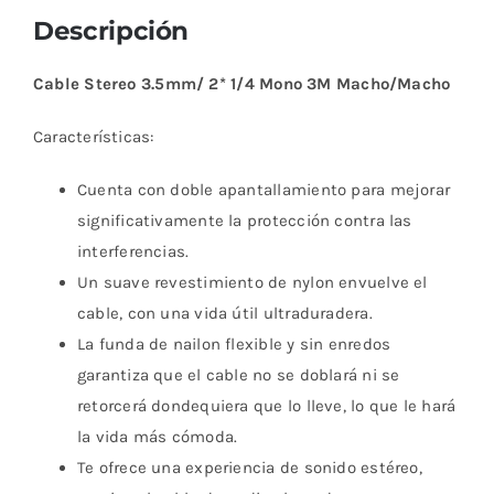
Descripción
Cable Stereo 3.5mm/ 2* 1/4 Mono 3M Macho/Macho
Características:
Cuenta con doble apantallamiento para mejorar
significativamente la protección contra las
interferencias.
Un suave revestimiento de nylon envuelve el
cable, con una vida útil ultraduradera.
La funda de nailon flexible y sin enredos
garantiza que el cable no se doblará ni se
retorcerá dondequiera que lo lleve, lo que le hará
la vida más cómoda.
Te ofrece una experiencia de sonido estéreo,