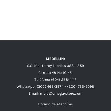
MEDELLÍN:
C.C. Monterrey Locales 358 – 359
Carrera 48 Nº 10-45.
Teléfono:
(604) 268-4417
WhatsApp:
(300) 469-3974 –
(300) 766-5099
Email:
nidia@omega-store.com
Horario de atención: