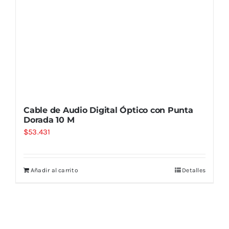
Cable de Audio Digital Óptico con Punta
Dorada 10 M
$
53.431
Añadir al carrito
Detalles