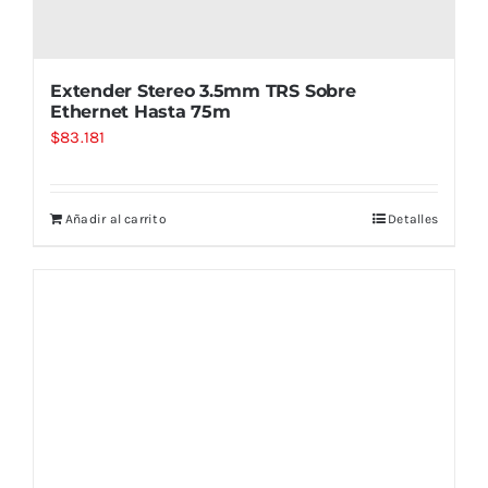
Extender Stereo 3.5mm TRS Sobre
Ethernet Hasta 75m
$
83.181
Añadir al carrito
Detalles