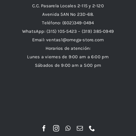
C.C. Pasarela Locales 2-115 y 2-120
Avenida 5AN Nº 23D-68.
Teléfono: (602)349-0494
WhatsApp:
(315) 105-5423 –
(319) 385-0949
Email:
ventas1@omega-store.com
Horarios de atención:
Lunes a viernes de 9:00 am a 6:00 pm
Sábados de 9:00 am a 5:00 pm