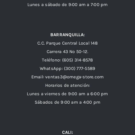
Lunes a sábado de 9:00 am a 7:00 pm
BARRANQUILLA:
C.C. Parque Central Local 148
Carrera 43 Nº 50-12.
Teléfono: (605) 314-8578
WhatsApp:
(300) 777-5589
Email: ventas3@omega-store.com
Horarios de atención:
Lunes a viernes de 9:00 am a 6:00 pm
Sábados de 9:00 am a 4:00 pm
CALI: