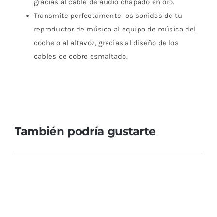
gracias al cable de audio chapado en oro.
Transmite perfectamente los sonidos de tu
reproductor de música al equipo de música del
coche o al altavoz, gracias al diseño de los
cables de cobre esmaltado.
También podría gustarte