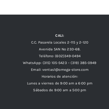
CALI:
C.C. Pasarela Locales 2-115 y 2-120
Avenida 5AN Nº 23D-68.
Teléfono: (602)349-0494
WhatsApp:
(315) 105-5423 –
(319) 385-0949
Email:
ventas1@omega-store.com
Horarios de atención:
Lunes a viernes de 9:00 am a 6:00 pm
Sábados de 9:00 am a 5:00 pm