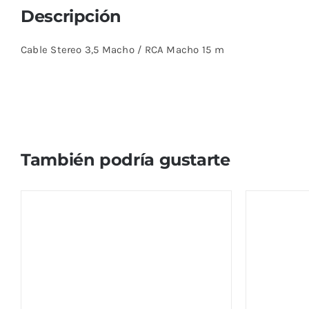
Descripción
Cable Stereo 3,5 Macho / RCA Macho 15 m
También podría gustarte