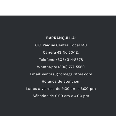
BARRANQUILLA:
C.C. Parque Central Local 148
Carrera 43 Nº 50-12.
Teléfono: (605) 314-8578
WhatsApp:
(300) 777-5589
Email: ventas3@omega-store.com
Horarios de atención:
Lunes a viernes de 9:00 am a 6:00 pm
Sábados de 9:00 am a 4:00 pm