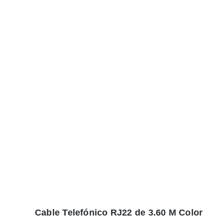
Cable Telefónico RJ22 de 3.60 M Color