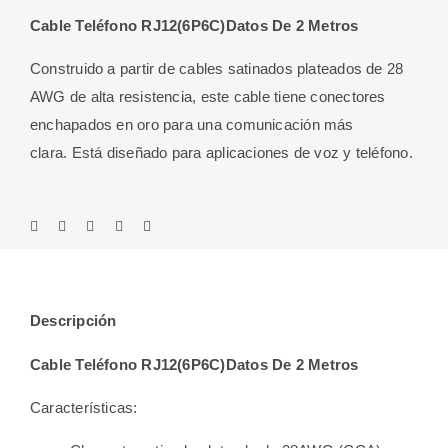
Cable Teléfono RJ12(6P6C)Datos De 2 Metros
Construido a partir de cables satinados plateados de 28
AWG de alta resistencia, este cable tiene conectores
enchapados en oro para una comunicación más
clara. Está diseñado para aplicaciones de voz y teléfono.
Descripción
Cable Teléfono RJ12(6P6C)Datos De 2 Metros
Características: