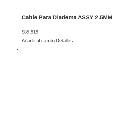
Cable Para Diadema ASSY 2.5MM
$
85.918
Añadir al carrito
Detalles