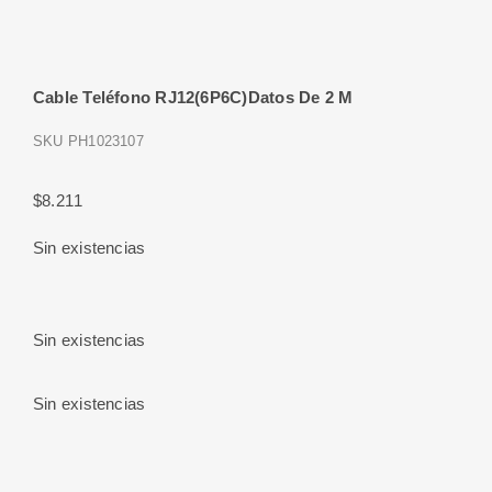
Cable Teléfono RJ12(6P6C)Datos De 2 M
SKU
PH1023107
$
8.211
Sin existencias
Sin existencias
Sin existencias