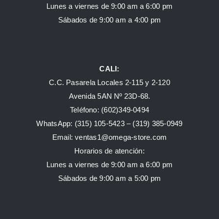
Lunes a viernes de 9:00 am a 6:00 pm
Sábados de 9:00 am a 4:00 pm
CALI:
C.C. Pasarela Locales 2-115 y 2-120
Avenida 5AN Nº 23D-68.
Teléfono: (602)349-0494
WhatsApp:
(315) 105-5423 –
(319) 385-0949
Email:
ventas1@omega-store.com
Horarios de atención:
Lunes a viernes de 9:00 am a 6:00 pm
Sábados de 9:00 am a 5:00 pm