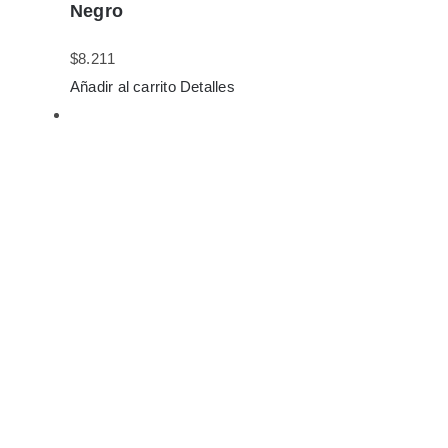
Negro
$
8.211
Añadir al carrito
Detalles