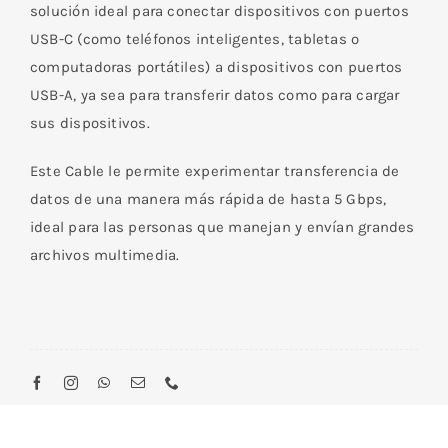
Tipo
solución ideal para conectar dispositivos con puertos
C
USB-C (como teléfonos inteligentes, tabletas o
Hembra
computadoras portátiles) a dispositivos con puertos
De
USB-A, ya sea para transferir datos como para cargar
1
sus dispositivos.
m
cantidad
Este Cable le permite experimentar transferencia de
datos de una manera más rápida de hasta 5 Gbps,
ideal para las personas que manejan y envían grandes
archivos multimedia.