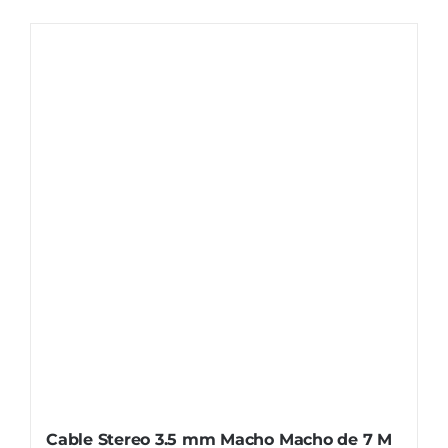
Cable Stereo 3.5 mm Macho Macho de 7 M