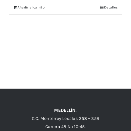
Añadir al carrito
Detalles
MEDELLÍN:
C.C. Monterrey Locales 358 – 359
Carrera 48 Nº 10-45.