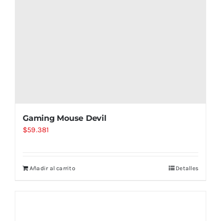
Gaming Mouse Devil
$
59.381
Añadir al carrito
Detalles