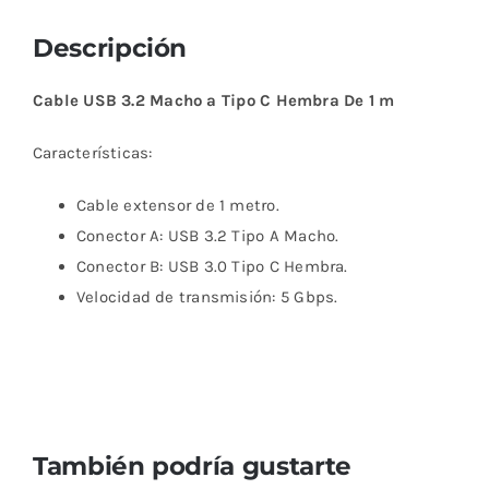
Descripción
Cable USB 3.2 Macho a Tipo C Hembra De 1 m
Características:
Cable extensor de 1 metro.
Conector A: USB 3.2 Tipo A Macho.
Conector B: USB 3.0 Tipo C Hembra.
Velocidad de transmisión: 5 Gbps.
También podría gustarte