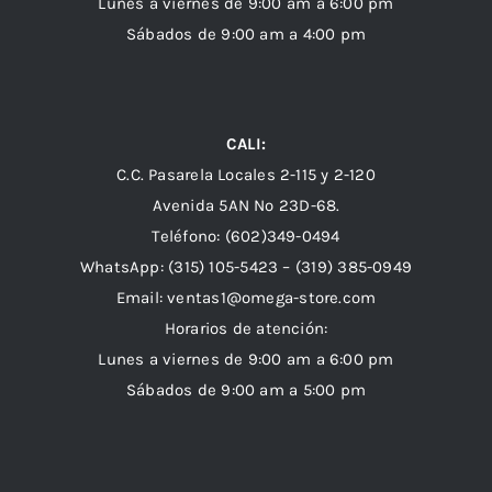
Lunes a viernes de 9:00 am a 6:00 pm
Sábados de 9:00 am a 4:00 pm
CALI:
C.C. Pasarela Locales 2-115 y 2-120
Avenida 5AN Nº 23D-68.
Teléfono: (602)349-0494
WhatsApp:
(315) 105-5423 –
(319) 385-0949
Email:
ventas1@omega-store.com
Horarios de atención:
Lunes a viernes de 9:00 am a 6:00 pm
Sábados de 9:00 am a 5:00 pm