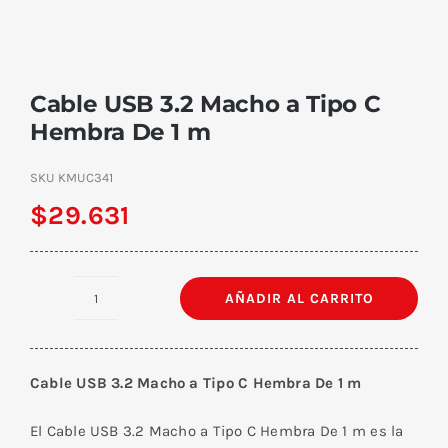
Cable USB 3.2 Macho a Tipo C
Hembra De 1 m
SKU
KMUC341
$
29.631
AÑADIR AL CARRITO
Cable
USB
3.2
Cable USB 3.2 Macho a Tipo C Hembra De 1 m
Macho
a
El Cable USB 3.2 Macho a Tipo C Hembra De 1 m es la