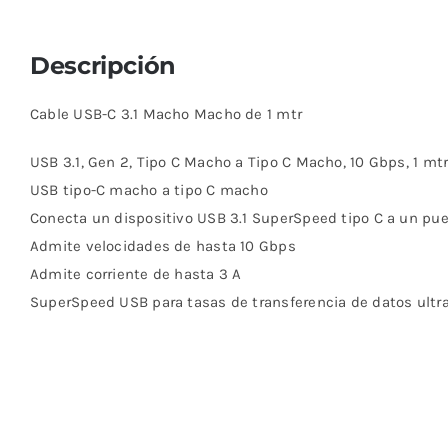
Descripción
Cable USB-C 3.1 Macho Macho de 1 mtr
USB 3.1, Gen 2, Tipo C Macho a Tipo C Macho, 10 Gbps, 1 mtr
USB tipo-C macho a tipo C macho
Conecta un dispositivo USB 3.1 SuperSpeed ​​tipo C a un pue
Admite velocidades de hasta 10 Gbps
Admite corriente de hasta 3 A
SuperSpeed ​​USB para tasas de transferencia de datos ultr