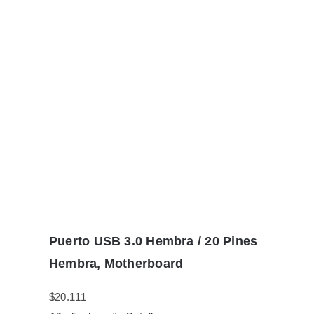
Puerto USB 3.0 Hembra / 20 Pines
Hembra, Motherboard
$
20.111