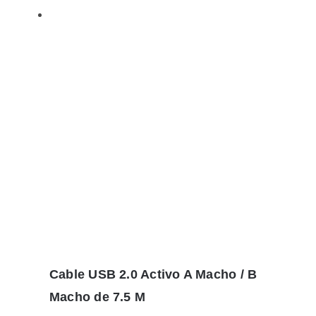
Cable USB 2.0 Activo A Macho / B
Macho de 7.5 M