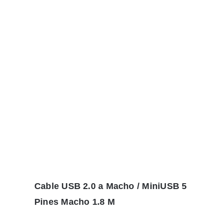
Cable USB 2.0 a Macho / MiniUSB 5
Pines Macho 1.8 M