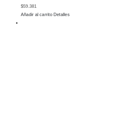
$
59.381
Añadir al carrito
Detalles