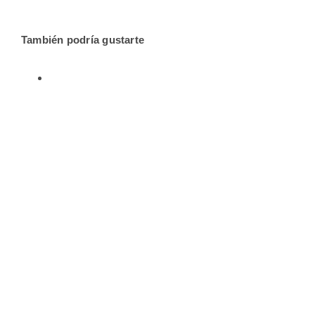
También podría gustarte