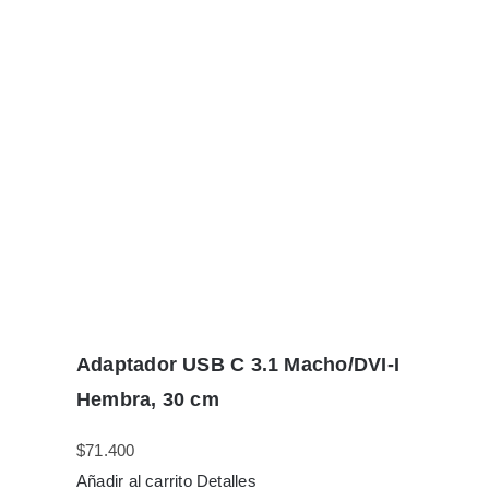
Adaptador USB C 3.1 Macho/DVI-I
Hembra, 30 cm
$
71.400
Añadir al carrito
Detalles