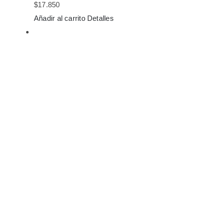
$
17.850
Añadir al carrito
Detalles