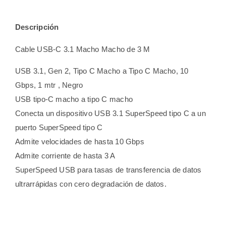
Descripción
Cable USB-C 3.1 Macho Macho de 3 M
USB 3.1, Gen 2, Tipo C Macho a Tipo C Macho, 10
Gbps, 1 mtr , Negro
USB tipo-C macho a tipo C macho
Conecta un dispositivo USB 3.1 SuperSpeed ​​tipo C a un
puerto SuperSpeed ​​tipo C
Admite velocidades de hasta 10 Gbps
Admite corriente de hasta 3 A
SuperSpeed ​​USB para tasas de transferencia de datos
ultrarrápidas con cero degradación de datos.