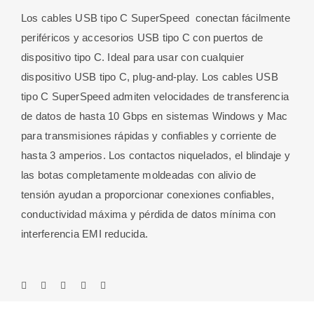
Los cables USB tipo C SuperSpeed ​​ conectan fácilmente
periféricos y accesorios USB tipo C con puertos de
dispositivo tipo C. Ideal para usar con cualquier
dispositivo USB tipo C, plug-and-play. Los cables USB
tipo C SuperSpeed ​​admiten velocidades de transferencia
de datos de hasta 10 Gbps en sistemas Windows y Mac
para transmisiones rápidas y confiables y corriente de
hasta 3 amperios. Los contactos niquelados, el blindaje y
las botas completamente moldeadas con alivio de
tensión ayudan a proporcionar conexiones confiables,
conductividad máxima y pérdida de datos mínima con
interferencia EMI reducida.