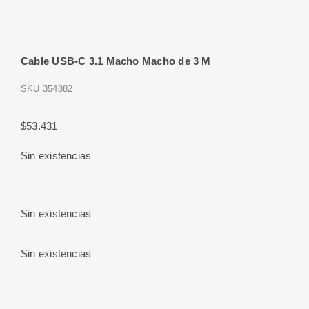
Cable USB-C 3.1 Macho Macho de 3 M
SKU
354882
$
53.431
Sin existencias
Sin existencias
Sin existencias