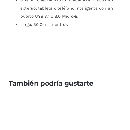
Ofrece conectividad confiable a un disco duro
externo, tableta o teléfono inteligente con un
puerto USB 3.1 o 3.0 Micro-B.
Largo: 30 Centimentros.
También podría gustarte