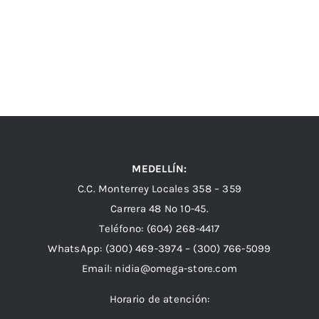
MEDELLÍN:
C.C. Monterrey Locales 358 – 359
Carrera 48 Nº 10-45.
Teléfono:
(604) 268-4417
WhatsApp:
(300) 469-3974 –
(300) 766-5099
Email:
nidia@omega-store.com
Horario de atención: