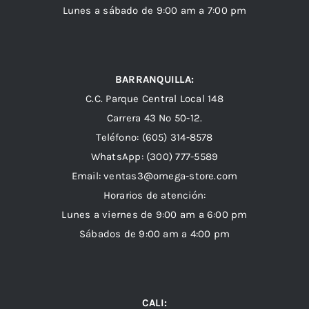
Lunes a sábado de 9:00 am a 7:00 pm
BARRANQUILLA:
C.C. Parque Central Local 148
Carrera 43 Nº 50-12.
Teléfono: (605) 314-8578
WhatsApp:
(300) 777-5589
Email: ventas3@omega-store.com
Horarios de atención:
Lunes a viernes de 9:00 am a 6:00 pm
Sábados de 9:00 am a 4:00 pm
CALI: