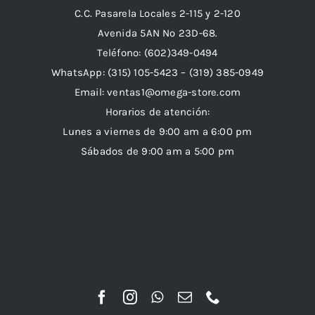
C.C. Pasarela Locales 2-115 y 2-120
Avenida 5AN Nº 23D-68.
Teléfono: (602)349-0494
WhatsApp:
(315) 105-5423 –
(319) 385-0949
Email:
ventas1@omega-store.com
Horarios de atención:
Lunes a viernes de 9:00 am a 6:00 pm
Sábados de 9:00 am a 5:00 pm