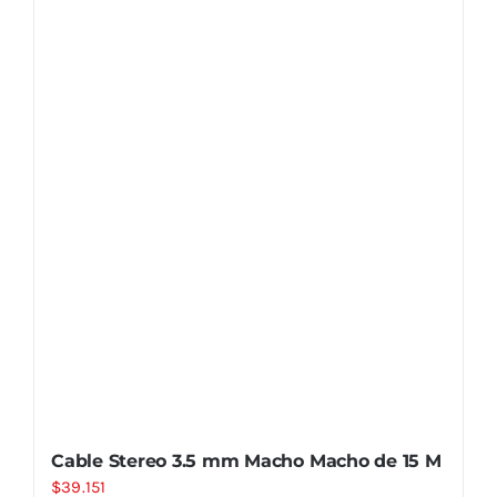
Cable Stereo 3.5 mm Macho Macho de 15 M
$
39.151