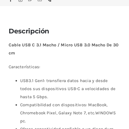
Descripción
Cable USB C 3.1 Macho / Micro USB 3.0 Macho De 30
cm
Características:
USB3.1 Gen1: transfiera datos hacia y desde
todos sus dispositivos USB-C a velocidades de
hasta 5 Gbps.
Compatibilidad con dispositivos: MacBook,
Chromebook Pixel, Galaxy Note 7, etc.WINDOWS
pc.