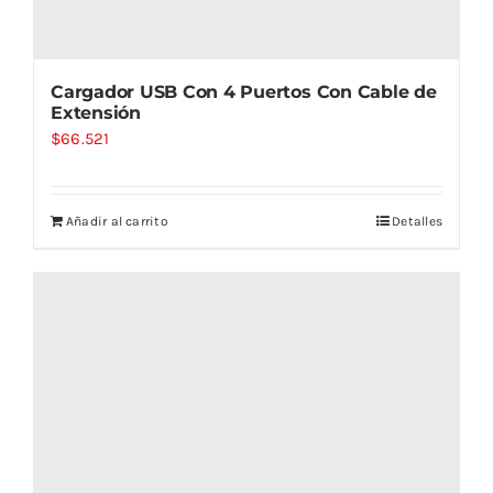
Cargador USB Con 4 Puertos Con Cable de
Extensión
$
66.521
Añadir al carrito
Detalles