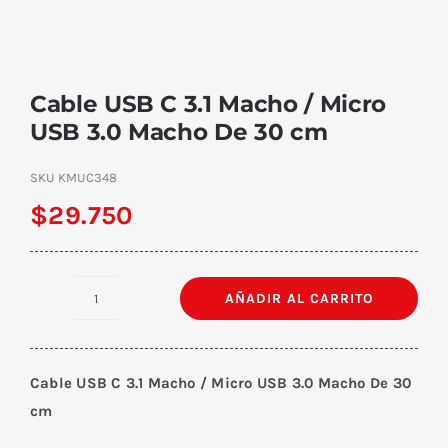
Cable USB C 3.1 Macho / Micro
USB 3.0 Macho De 30 cm
SKU
KMUC348
$
29.750
AÑADIR AL CARRITO
Cable
USB
C
Cable USB C 3.1 Macho / Micro USB 3.0 Macho De 30
3.1
cm
Macho