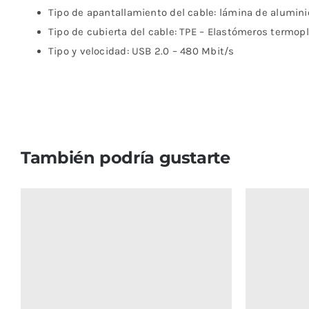
Tipo de apantallamiento del cable: lámina de alumini
Tipo de cubierta del cable: TPE – Elastómeros termop
Tipo y velocidad: USB 2.0 – 480 Mbit/s
También podría gustarte