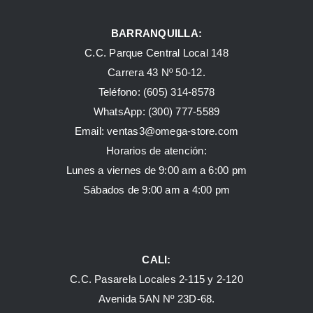
BARRANQUILLA:
C.C. Parque Central Local 148
Carrera 43 Nº 50-12.
Teléfono: (605) 314-8578
WhatsApp:
(300) 777-5589
Email: ventas3@omega-store.com
Horarios de atención:
Lunes a viernes de 9:00 am a 6:00 pm
Sábados de 9:00 am a 4:00 pm
CALI:
C.C. Pasarela Locales 2-115 y 2-120
Avenida 5AN Nº 23D-68.