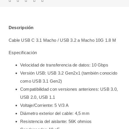
Descripción
Cable USB C 3.1 Macho / USB 3.2 a Macho 10G 1.8 M
Especificación
Velocidad de transferencia de datos: 10 Gbps
Versión USB: USB 3.2 Gen2x1 (también conocido
como USB 3.1 Gen2)
Compatibilidad con versiones anteriores: USB 3.0,
USB 2.0, USB 1.1
Voltaje/Corriente: 5 V/3 A
Diámetro exterior del cable: 4,5 mm
Resistencia del aislante: 56K ohmios