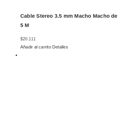
Cable Stereo 3.5 mm Macho Macho de
5 M
$
20.111
Añadir al carrito
Detalles