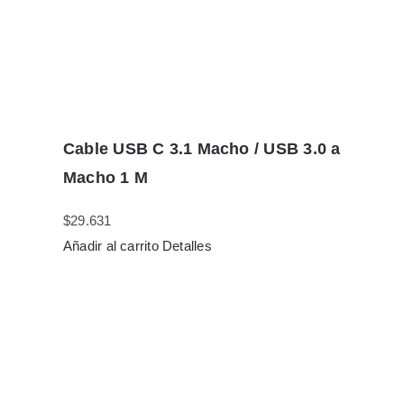
Cable USB C 3.1 Macho / USB 3.0 a
Macho 1 M
$
29.631
Añadir al carrito
Detalles