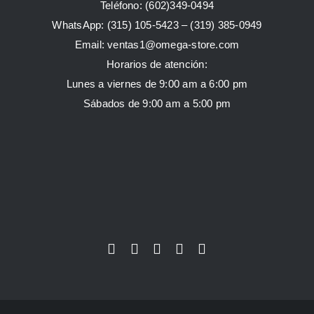
Teléfono: (602)349-0494
WhatsApp:
(315) 105-5423 –
(319) 385-0949
Email:
ventas1@omega-store.com
Horarios de atención:
Lunes a viernes de 9:00 am a 6:00 pm
Sábados de 9:00 am a 5:00 pm