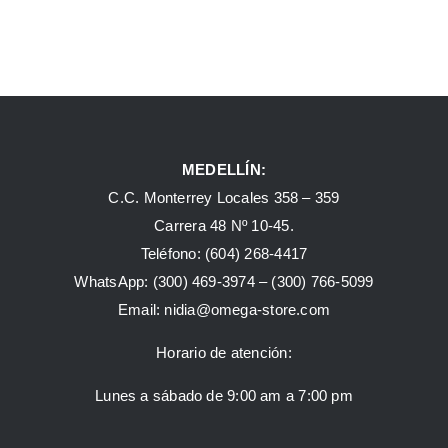
MEDELLÍN:
C.C. Monterrey Locales 358 – 359
Carrera 48 Nº 10-45.
Teléfono:
(604) 268-4417
WhatsApp:
(300) 469-3974 –
(300) 766-5099
Email:
nidia@omega-store.com
Horario de atención:
Lunes a sábado de 9:00 am a 7:00 pm