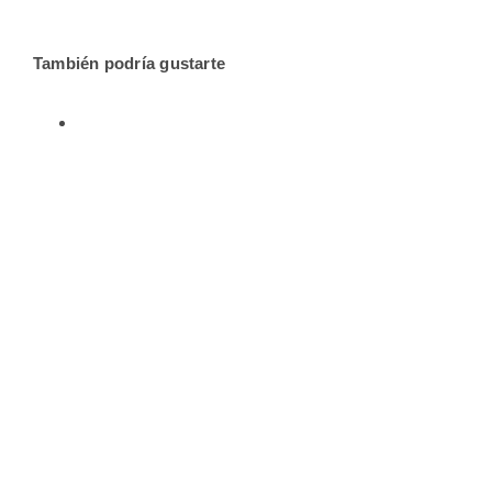
También podría gustarte