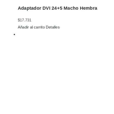
Adaptador DVI 24+5 Macho Hembra
$
17.731
Añadir al carrito
Detalles