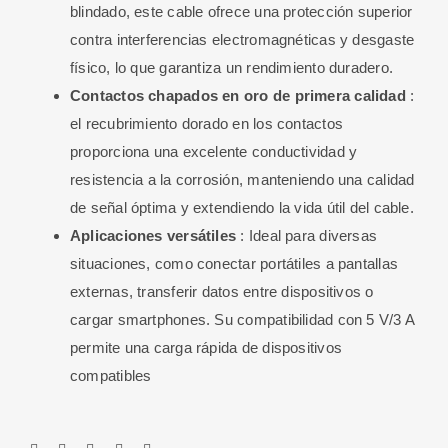
blindado, este cable ofrece una protección superior
contra interferencias electromagnéticas y desgaste
físico, lo que garantiza un rendimiento duradero.
Contactos chapados en oro de primera calidad
:
el recubrimiento dorado en los contactos
proporciona una excelente conductividad y
resistencia a la corrosión, manteniendo una calidad
de señal óptima y extendiendo la vida útil del cable.
Aplicaciones versátiles
: Ideal para diversas
situaciones, como conectar portátiles a pantallas
externas, transferir datos entre dispositivos o
cargar smartphones. Su compatibilidad con 5 V/3 A
permite una carga rápida de dispositivos
compatibles