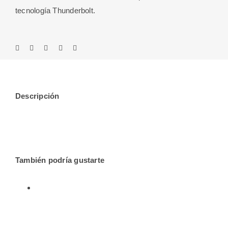
tecnología Thunderbolt.
Descripción
También podría gustarte