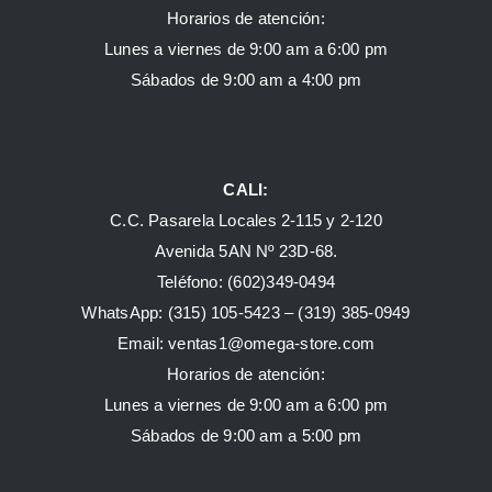
Horarios de atención:
Lunes a viernes de 9:00 am a 6:00 pm
Sábados de 9:00 am a 4:00 pm
CALI:
C.C. Pasarela Locales 2-115 y 2-120
Avenida 5AN Nº 23D-68.
Teléfono: (602)349-0494
WhatsApp:
(315) 105-5423 –
(319) 385-0949
Email:
ventas1@omega-store.com
Horarios de atención:
Lunes a viernes de 9:00 am a 6:00 pm
Sábados de 9:00 am a 5:00 pm