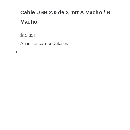
Cable USB 2.0 de 3 mtr A Macho / B
Macho
$
15.351
Añadir al carrito
Detalles