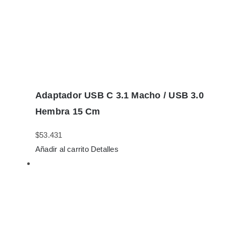
Adaptador USB C 3.1 Macho / USB 3.0
Hembra 15 Cm
$
53.431
Añadir al carrito
Detalles