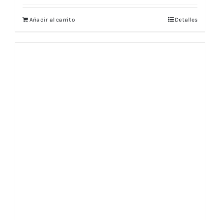
Añadir al carrito
Detalles