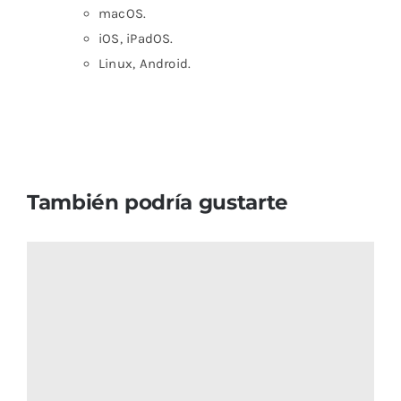
macOS.
iOS, iPadOS.
Linux, Android.
También podría gustarte