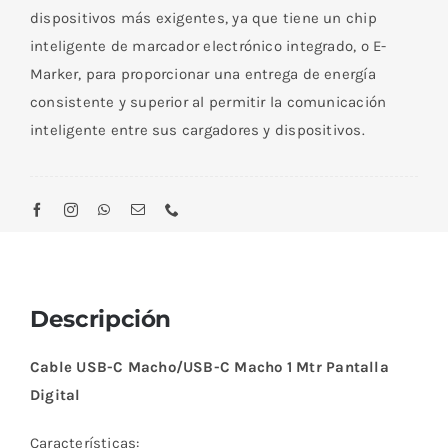
dispositivos más exigentes, ya que tiene un chip
inteligente de marcador electrónico integrado, o E-
Marker, para proporcionar una entrega de energía
consistente y superior al permitir la comunicación
inteligente entre sus cargadores y dispositivos.
Descripción
Cable USB-C Macho/USB-C Macho 1 Mtr Pantalla
Digital
Características: