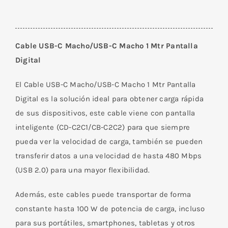
Cable USB-C Macho/USB-C Macho 1 Mtr Pantalla
Digital
El Cable USB-C Macho/USB-C Macho 1 Mtr Pantalla
Digital es la solución ideal para obtener carga rápida
de sus dispositivos, este cable viene con pantalla
inteligente (CD-C2C1/CB-C2C2) para que siempre
pueda ver la velocidad de carga, también se pueden
transferir datos a una velocidad de hasta 480 Mbps
(USB 2.0) para una mayor flexibilidad.
Además, este cables puede transportar de forma
constante hasta 100 W de potencia de carga, incluso
para sus portátiles, smartphones, tabletas y otros