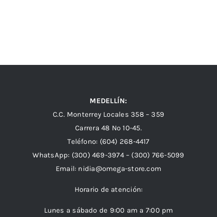
MEDELLÍN:
C.C. Monterrey Locales 358 – 359
Carrera 48 Nº 10-45.
Teléfono:
(604) 268-4417
WhatsApp:
(300) 469-3974 –
(300) 766-5099
Email:
nidia@omega-store.com
Horario de atención:
Lunes a sábado de 9:00 am a 7:00 pm