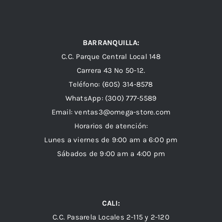
BARRANQUILLA:
C.C. Parque Central Local 148
Carrera 43 Nº 50-12.
Teléfono: (605) 314-8578
WhatsApp:
(300) 777-5589
Email: ventas3@omega-store.com
Horarios de atención:
Lunes a viernes de 9:00 am a 6:00 pm
Sábados de 9:00 am a 4:00 pm
CALI:
C.C. Pasarela Locales 2-115 y 2-120