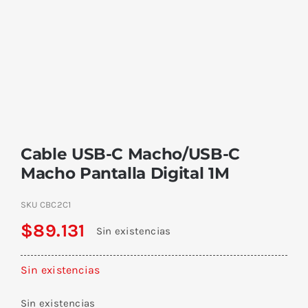
Cable USB-C Macho/USB-C
Macho Pantalla Digital 1M
SKU
CBC2C1
$
89.131
Sin existencias
Sin existencias
Sin existencias