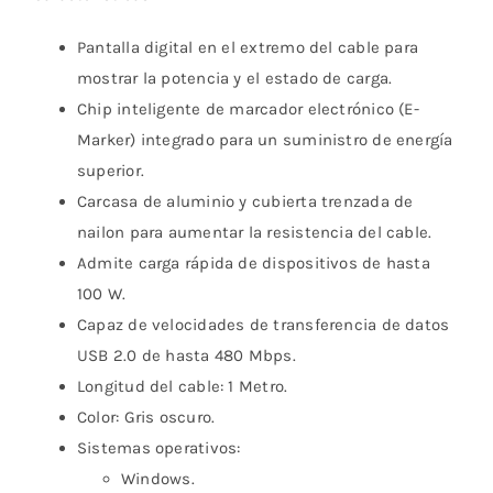
Pantalla digital en el extremo del cable para
mostrar la potencia y el estado de carga.
Chip inteligente de marcador electrónico (E-
Marker) integrado para un suministro de energía
superior.
Carcasa de aluminio y cubierta trenzada de
nailon para aumentar la resistencia del cable.
Admite carga rápida de dispositivos de hasta
100 W.
Capaz de velocidades de transferencia de datos
USB 2.0 de hasta 480 Mbps.
Longitud del cable: 1 Metro.
Color: Gris oscuro.
Sistemas operativos:
Windows.