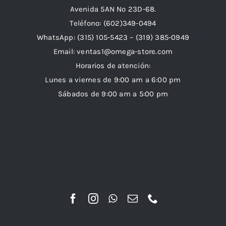
Avenida 5AN Nº 23D-68.
Teléfono: (602)349-0494
WhatsApp:
(315) 105-5423 –
(319) 385-0949
Email:
ventas1@omega-store.com
Horarios de atención:
Lunes a viernes de 9:00 am a 6:00 pm
Sábados de 9:00 am a 5:00 pm