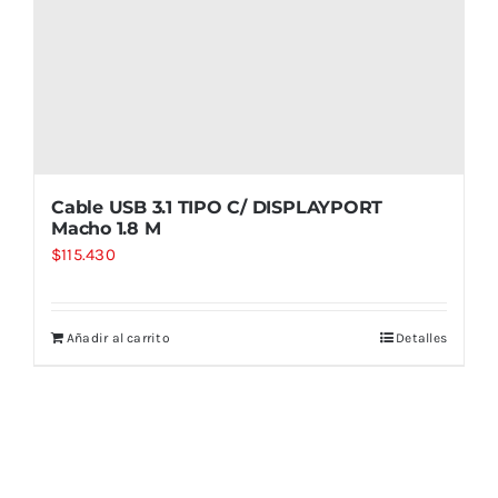
Cable USB 3.1 TIPO C/ DISPLAYPORT
Macho 1.8 M
$
115.430
Añadir al carrito
Detalles