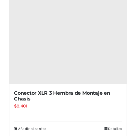
Conector XLR 3 Hembra de Montaje en
Chasis
$
9.401
Añadir al carrito
Detalles