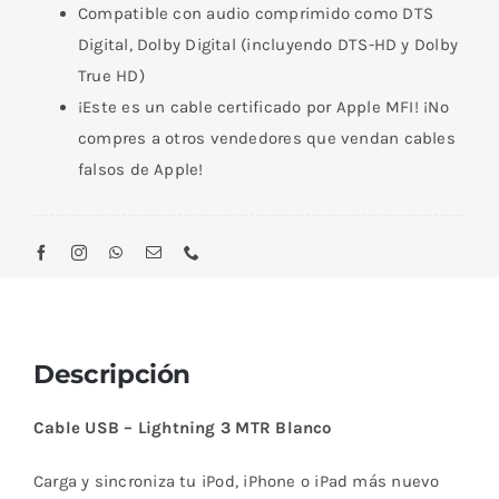
Compatible con audio comprimido como DTS
Digital, Dolby Digital (incluyendo DTS-HD y Dolby
True HD)
¡Este es un cable certificado por Apple MFI! ¡No
compres a otros vendedores que vendan cables
falsos de Apple!
Descripción
Cable USB – Lightning 3 MTR Blanco
Carga y sincroniza tu iPod, iPhone o iPad más nuevo