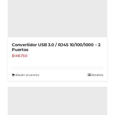
Convertidor USB 3.0 / RJ45 10/100/1000 – 2
Puertos
$
148.750
Añadir al carrito
Detalles