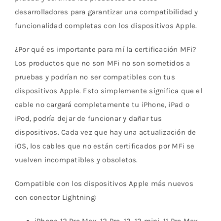
desarrolladores para garantizar una compatibilidad y
funcionalidad completas con los dispositivos Apple.
¿Por qué es importante para mí la certificación MFi?
Los productos que no son MFi no son sometidos a
pruebas y podrían no ser compatibles con tus
dispositivos Apple. Esto simplemente significa que el
cable no cargará completamente tu iPhone, iPad o
iPod, podría dejar de funcionar y dañar tus
dispositivos. Cada vez que hay una actualización de
iOS, los cables que no están certificados por MFi se
vuelven incompatibles y obsoletos.
Compatible con los dispositivos Apple más nuevos
con conector Lightning: