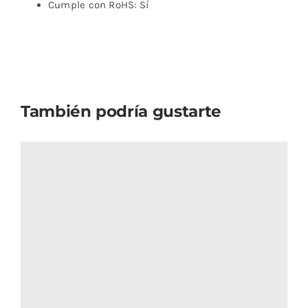
Cumple con RoHS: Sí
También podría gustarte