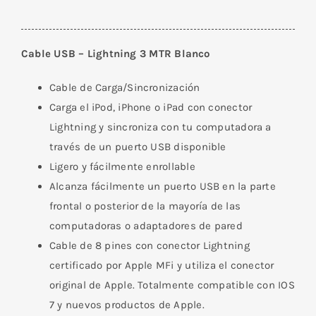
Cable USB – Lightning 3 MTR Blanco
Cable de Carga/Sincronización
Carga el iPod, iPhone o iPad con conector
Lightning y sincroniza con tu computadora a
través de un puerto USB disponible
Ligero y fácilmente enrollable
Alcanza fácilmente un puerto USB en la parte
frontal o posterior de la mayoría de las
computadoras o adaptadores de pared
Cable de 8 pines con conector Lightning
certificado por Apple MFi y utiliza el conector
original de Apple. Totalmente compatible con IOS
7 y nuevos productos de Apple.