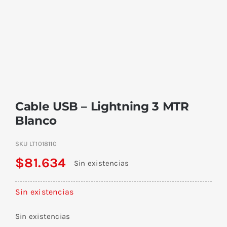
Cable USB – Lightning 3 MTR
Blanco
SKU
LT1018110
$
81.634
Sin existencias
Sin existencias
Sin existencias