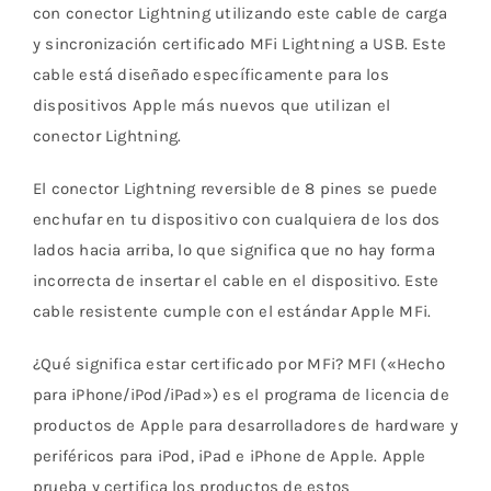
con conector Lightning utilizando este cable de carga
y sincronización certificado MFi Lightning a USB. Este
cable está diseñado específicamente para los
dispositivos Apple más nuevos que utilizan el
conector Lightning.
El conector Lightning reversible de 8 pines se puede
enchufar en tu dispositivo con cualquiera de los dos
lados hacia arriba, lo que significa que no hay forma
incorrecta de insertar el cable en el dispositivo. Este
cable resistente cumple con el estándar Apple MFi.
¿Qué significa estar certificado por MFi? MFI («Hecho
para iPhone/iPod/iPad») es el programa de licencia de
productos de Apple para desarrolladores de hardware y
periféricos para iPod, iPad e iPhone de Apple. Apple
prueba y certifica los productos de estos