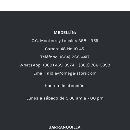
MEDELLÍN:
C.C. Monterrey Locales 358 – 359
Carrera 48 Nº 10-45.
Teléfono:
(604) 268-4417
WhatsApp:
(300) 469-3974 –
(300) 766-5099
Email:
nidia@omega-store.com
Horario de atención:
Lunes a sábado de 9:00 am a 7:00 pm
BARRANQUILLA: