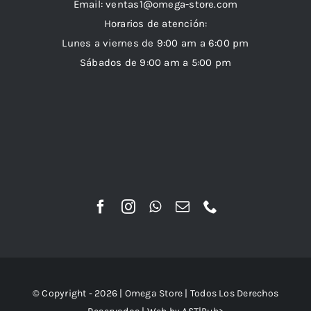
Email:
ventas1@omega-store.com
Horarios de atención:
Lunes a viernes de 9:00 am a 6:00 pm
Sábados de 9:00 am a 5:00 pm
© Copyright - 2026 |
Omega Store
| Todos Los Derechos