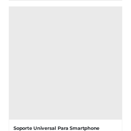
Soporte Universal Para Smartphone