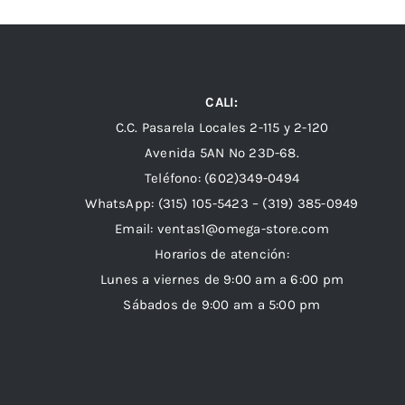
CALI:
C.C. Pasarela Locales 2-115 y 2-120
Avenida 5AN Nº 23D-68.
Teléfono: (602)349-0494
WhatsApp:
(315) 105-5423 –
(319) 385-0949
Email:
ventas1@omega-store.com
Horarios de atención:
Lunes a viernes de 9:00 am a 6:00 pm
Sábados de 9:00 am a 5:00 pm