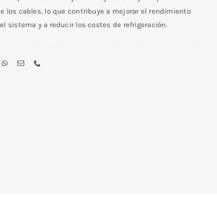
e los cables, lo que contribuye a mejorar el rendimiento
el sistema y a reducir los costes de refrigeración.