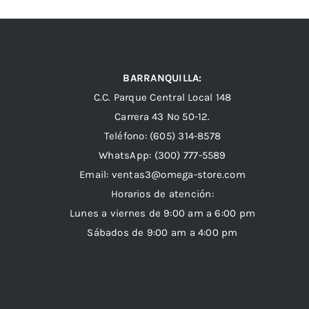
BARRANQUILLA:
C.C. Parque Central Local 148
Carrera 43 Nº 50-12.
Teléfono: (605) 314-8578
WhatsApp:
(300) 777-5589
Email: ventas3@omega-store.com
Horarios de atención:
Lunes a viernes de 9:00 am a 6:00 pm
Sábados de 9:00 am a 4:00 pm