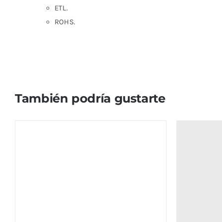
ETL.
ROHS.
También podría gustarte