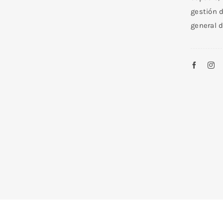
gestión d
general d