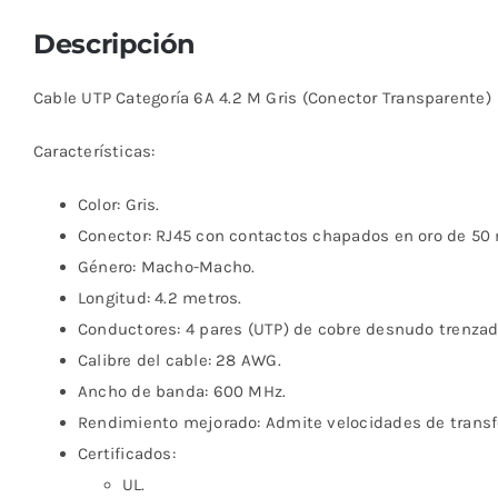
Descripción
Cable UTP Categoría 6A 4.2 M Gris (Conector Transparente)
Características:
Color: Gris.
Conector: RJ45 con contactos chapados en oro de 50 
Género: Macho-Macho.
Longitud: 4.2 metros.
Conductores: 4 pares (UTP) de cobre desnudo trenza
Calibre del cable: 28 AWG.
Ancho de banda: 600 MHz.
Rendimiento mejorado: Admite velocidades de transfer
Certificados:
UL.