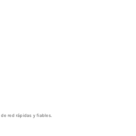
e red rápidas y fiables.