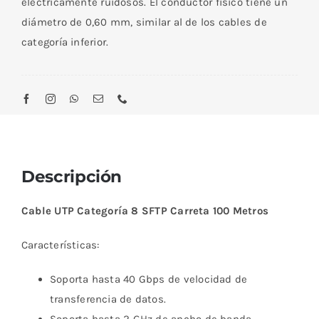
eléctricamente ruidosos. El conductor físico tiene un
diámetro de 0,60 mm, similar al de los cables de
categoría inferior.
Descripción
Cable UTP Categoría 8 SFTP Carreta 100 Metros
Características:
Soporta hasta 40 Gbps de velocidad de
transferencia de datos.