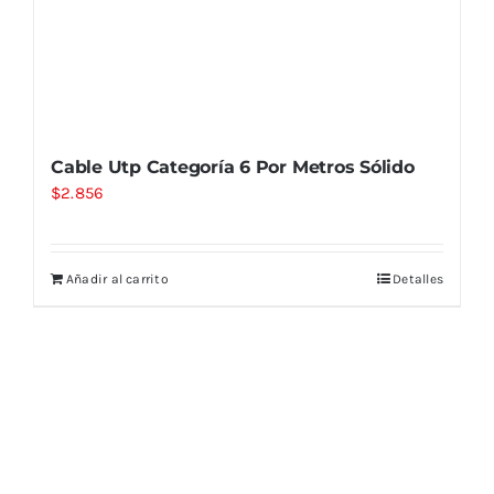
Cable Utp Categoría 6 Por Metros Sólido
$
2.856
Añadir al carrito
Detalles