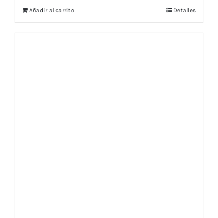
Añadir al carrito
Detalles