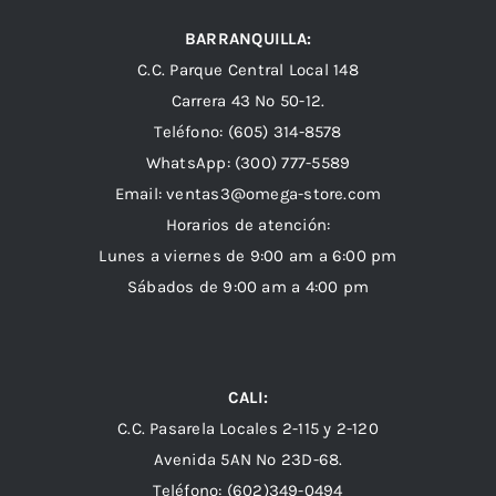
BARRANQUILLA:
C.C. Parque Central Local 148
Carrera 43 Nº 50-12.
Teléfono: (605) 314-8578
WhatsApp:
(300) 777-5589
Email: ventas3@omega-store.com
Horarios de atención:
Lunes a viernes de 9:00 am a 6:00 pm
Sábados de 9:00 am a 4:00 pm
CALI:
C.C. Pasarela Locales 2-115 y 2-120
Avenida 5AN Nº 23D-68.
Teléfono: (602)349-0494