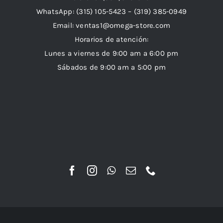
WhatsApp:
(315) 105-5423 –
(319) 385-0949
Email:
ventas1@omega-store.com
Horarios de atención:
Lunes a viernes de 9:00 am a 6:00 pm
Sábados de 9:00 am a 5:00 pm