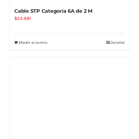
Cable STP Categoría 6A de 2 M
$
23.681
Añadir al carrito
Detalles