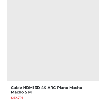
Cable HDMI 3D 4K ARC Plano Macho
Macho 5 M
$
42.721