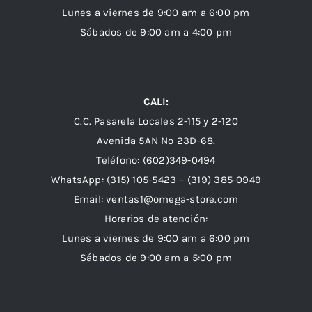
Lunes a viernes de 9:00 am a 6:00 pm
Sábados de 9:00 am a 4:00 pm
CALI:
C.C. Pasarela Locales 2-115 y 2-120
Avenida 5AN Nº 23D-68.
Teléfono: (602)349-0494
WhatsApp:
(315) 105-5423 –
(319) 385-0949
Email:
ventas1@omega-store.com
Horarios de atención:
Lunes a viernes de 9:00 am a 6:00 pm
Sábados de 9:00 am a 5:00 pm