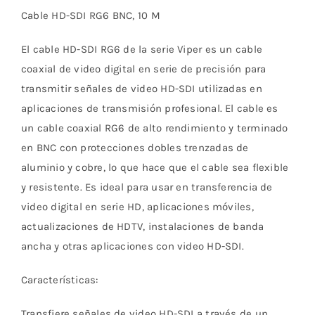
Cable HD-SDI RG6 BNC, 10 M
El cable HD-SDI RG6 de la serie Viper es un cable
coaxial de video digital en serie de precisión para
transmitir señales de video HD-SDI utilizadas en
aplicaciones de transmisión profesional. El cable es
un cable coaxial RG6 de alto rendimiento y terminado
en BNC con protecciones dobles trenzadas de
aluminio y cobre, lo que hace que el cable sea flexible
y resistente. Es ideal para usar en transferencia de
video digital en serie HD, aplicaciones móviles,
actualizaciones de HDTV, instalaciones de banda
ancha y otras aplicaciones con video HD-SDI.
Características:
Transfiere señales de video HD-SDI a través de un