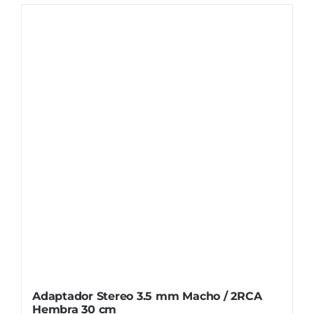
Adaptador Stereo 3.5 mm Macho / 2RCA
Hembra 30 cm