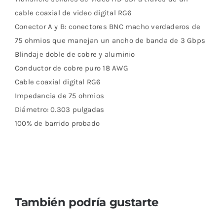
cable coaxial de video digital RG6
Conector A y B: conectores BNC macho verdaderos de
75 ohmios que manejan un ancho de banda de 3 Gbps
Blindaje doble de cobre y aluminio
Conductor de cobre puro 18 AWG
Cable coaxial digital RG6
Impedancia de 75 ohmios
Diámetro: 0.303 pulgadas
100% de barrido probado
También podría gustarte