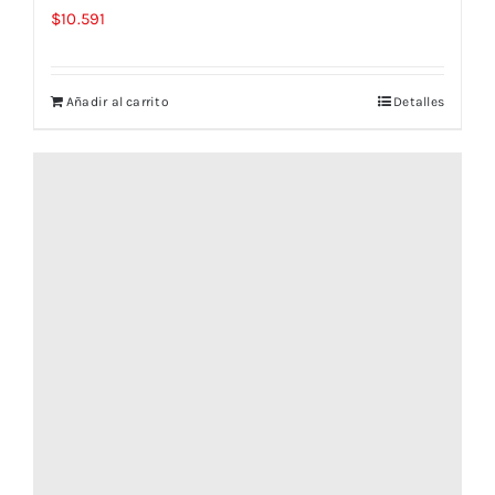
$
10.591
Añadir al carrito
Detalles