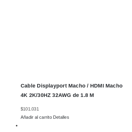
Cable Displayport Macho / HDMI Macho
4K 2K/30HZ 32AWG de 1.8 M
$
101.031
Añadir al carrito
Detalles