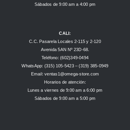
Sábados de 9:00 am a 4:00 pm
CALI:
C.C. Pasarela Locales 2-115 y 2-120
Avenida 5AN Nº 23D-68.
Teléfono: (602)349-0494
WhatsApp:
(315) 105-5423 –
(319) 385-0949
Email:
ventas1@omega-store.com
Horarios de atención:
Lunes a viernes de 9:00 am a 6:00 pm
Sábados de 9:00 am a 5:00 pm