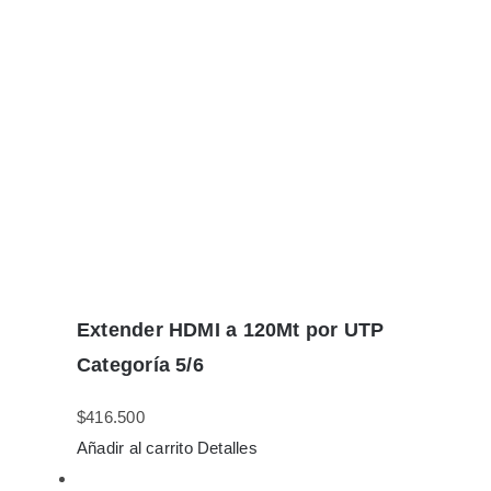
Extender HDMI a 120Mt por UTP
Categoría 5/6
$
416.500
Añadir al carrito
Detalles