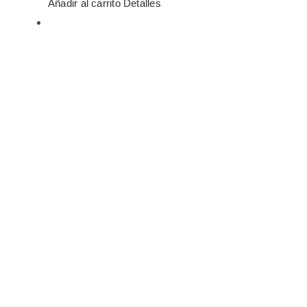
Añadir al carrito
Detalles