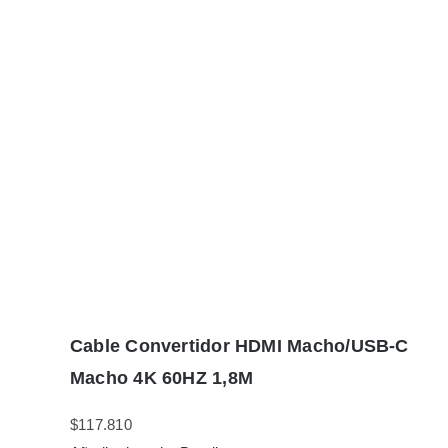
Cable Convertidor HDMI Macho/USB-C
Macho 4K 60HZ 1,8M
$
117.810