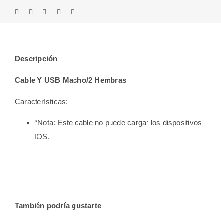
Descripción
Cable Y USB Macho/2 Hembras
Características:
*Nota: Este cable no puede cargar los dispositivos
IOS.
También podría gustarte