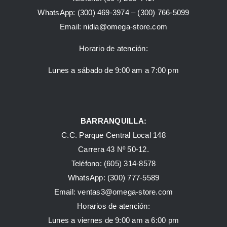
WhatsApp:
(300) 469-3974 –
(300) 766-5099
Email:
nidia@omega-store.com
Horario de atención:
Lunes a sábado de 9:00 am a 7:00 pm
BARRANQUILLA:
C.C. Parque Central Local 148
Carrera 43 Nº 50-12.
Teléfono: (605) 314-8578
WhatsApp:
(300) 777-5589
Email: ventas3@omega-store.com
Horarios de atención:
Lunes a viernes de 9:00 am a 6:00 pm