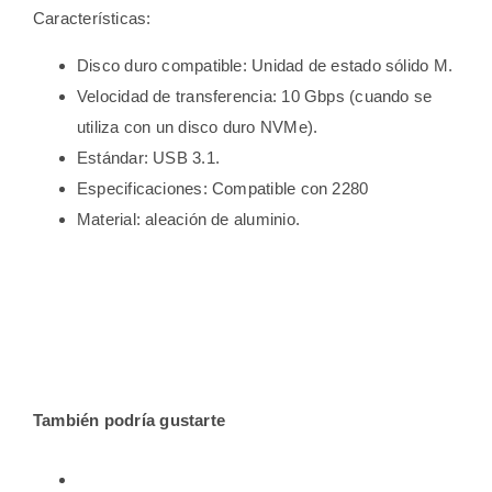
Características:
Disco duro compatible: Unidad de estado sólido M.
Velocidad de transferencia: 10 Gbps (cuando se
utiliza con un disco duro NVMe).
Estándar: USB 3.1.
Especificaciones: Compatible con 2280
Material: aleación de aluminio.
También podría gustarte