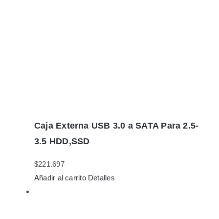
Caja Externa USB 3.0 a SATA Para 2.5-
3.5 HDD,SSD
$
221.697
Añadir al carrito
Detalles