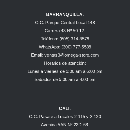
BARRANQUILLA:
C.C. Parque Central Local 148
Carrera 43 Nº 50-12.
Teléfono: (605) 314-8578
WhatsApp:
(300) 777-5589
Email: ventas3@omega-store.com
Horarios de atención:
Lunes a viernes de 9:00 am a 6:00 pm
Sábados de 9:00 am a 4:00 pm
CALI:
C.C. Pasarela Locales 2-115 y 2-120
Avenida 5AN Nº 23D-68.