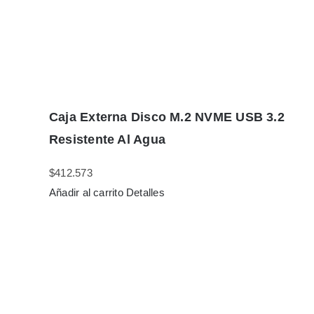
Caja Externa Disco M.2 NVME USB 3.2
Resistente Al Agua
$
412.573
Añadir al carrito
Detalles