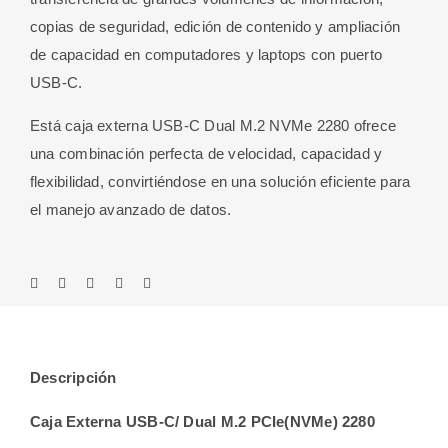
copias de seguridad, edición de contenido y ampliación
de capacidad en computadores y laptops con puerto
USB-C.
Está caja externa USB-C Dual M.2 NVMe 2280 ofrece
una combinación perfecta de velocidad, capacidad y
flexibilidad, convirtiéndose en una solución eficiente para
el manejo avanzado de datos.
Descripción
Caja Externa USB-C/ Dual M.2 PCIe(NVMe) 2280