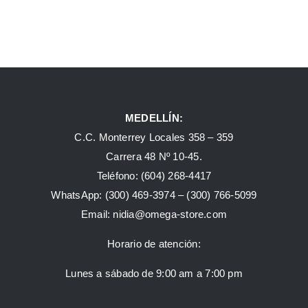
MEDELLÍN:
C.C. Monterrey Locales 358 – 359
Carrera 48 Nº 10-45.
Teléfono:
(604) 268-4417
WhatsApp:
(300) 469-3974 –
(300) 766-5099
Email:
nidia@omega-store.com
Horario de atención:
Lunes a sábado de 9:00 am a 7:00 pm