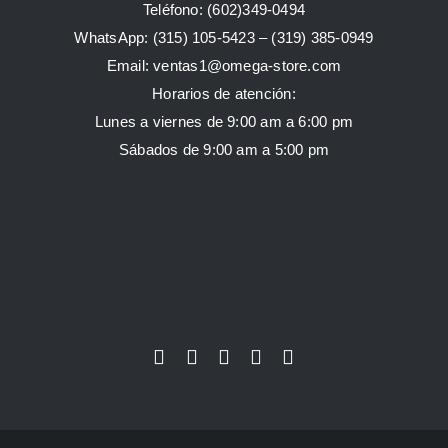
Teléfono: (602)349-0494
WhatsApp:
(315) 105-5423 –
(319) 385-0949
Email:
ventas1@omega-store.com
Horarios de atención:
Lunes a viernes de 9:00 am a 6:00 pm
Sábados de 9:00 am a 5:00 pm