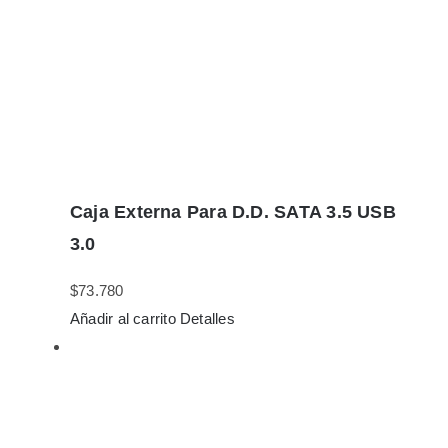
Caja Externa Para D.D. SATA 3.5 USB
3.0
$
73.780
Añadir al carrito
Detalles