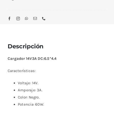
Descripción
Cargador 14V3A DC:6.5*4.4
Características:
Voltaje: 14V.
Amperaje: 3A.
Color: Negro.
Potencia: 60W.