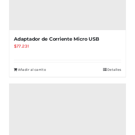
Adaptador de Corriente Micro USB
$
77.231
Añadir al carrito
Detalles