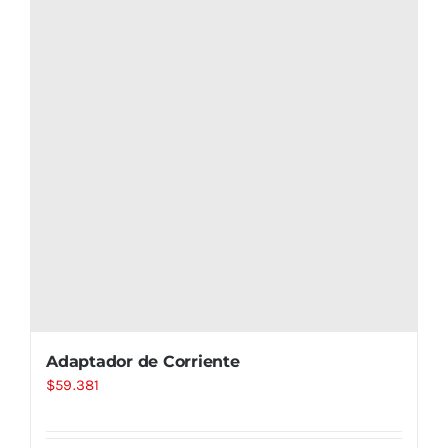
Adaptador de Corriente
$
59.381