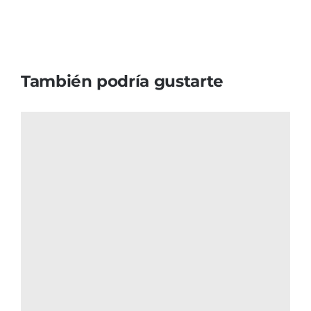
También podría gustarte