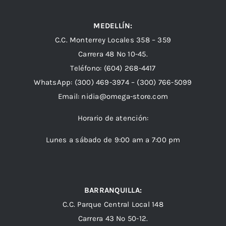
MEDELLÍN:
C.C. Monterrey Locales 358 – 359
Carrera 48 Nº 10-45.
Teléfono:
(604) 268-4417
WhatsApp:
(300) 469-3974 –
(300) 766-5099
Email:
nidia@omega-store.com
Horario de atención:
Lunes a sábado de 9:00 am a 7:00 pm
BARRANQUILLA:
C.C. Parque Central Local 148
Carrera 43 Nº 50-12.