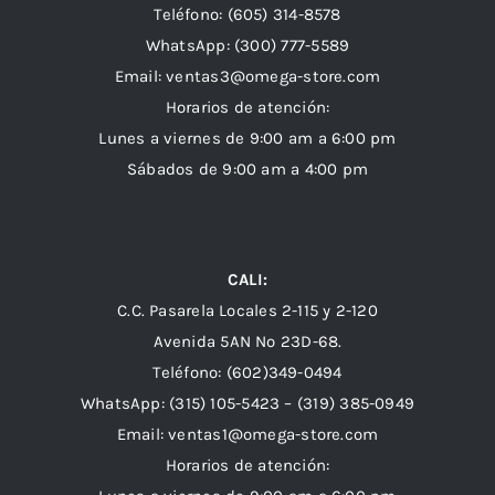
Teléfono: (605) 314-8578
WhatsApp:
(300) 777-5589
Email: ventas3@omega-store.com
Horarios de atención:
Lunes a viernes de 9:00 am a 6:00 pm
Sábados de 9:00 am a 4:00 pm
CALI:
C.C. Pasarela Locales 2-115 y 2-120
Avenida 5AN Nº 23D-68.
Teléfono: (602)349-0494
WhatsApp:
(315) 105-5423 –
(319) 385-0949
Email:
ventas1@omega-store.com
Horarios de atención: