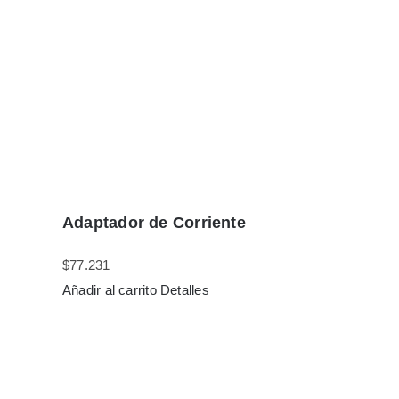
Adaptador de Corriente
$
77.231
Añadir al carrito
Detalles