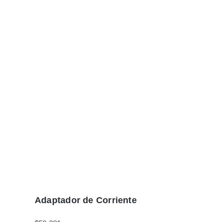
Adaptador de Corriente