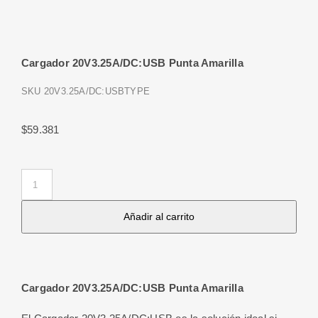
Cargador 20V3.25A/DC:USB Punta Amarilla
SKU
20V3.25A/DC:USBTYPE
$
59.381
Cargador
20V3.25A/DC:USB
Añadir al carrito
Punta
Amarilla
cantidad
Cargador 20V3.25A/DC:USB Punta Amarilla