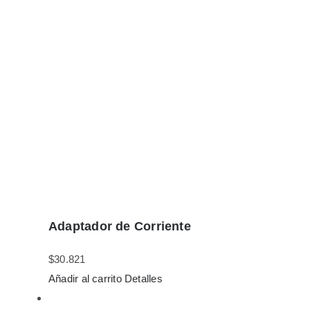
Adaptador de Corriente
$
30.821
Añadir al carrito
Detalles