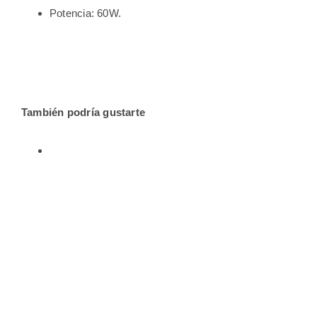
Potencia: 60W.
También podría gustarte