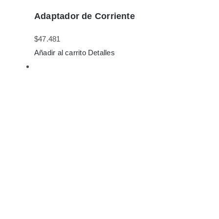
Adaptador de Corriente
$
47.481
Añadir al carrito
Detalles