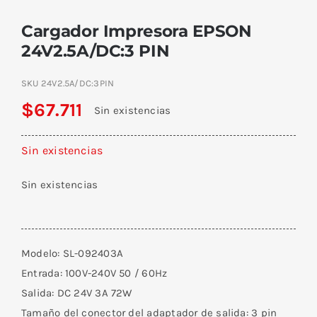
Cargador Impresora EPSON
24V2.5A/DC:3 PIN
SKU
24V2.5A/DC:3PIN
$
67.711
Sin existencias
Sin existencias
Sin existencias
Modelo: SL-092403A
Entrada: 100V-240V 50 / 60Hz
Salida: DC 24V 3A 72W
Tamaño del conector del adaptador de salida: 3 pin