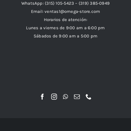
WhatsApp:
(315) 105-5423 –
(319) 385-0949
Email:
ventas1@omega-store.com
Horarios de atención:
Lunes a viernes de 9:00 am a 6:00 pm
Sábados de 9:00 am a 5:00 pm