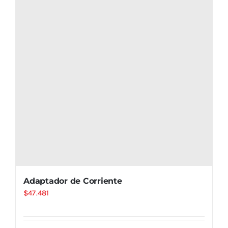
Adaptador de Corriente
$
47.481