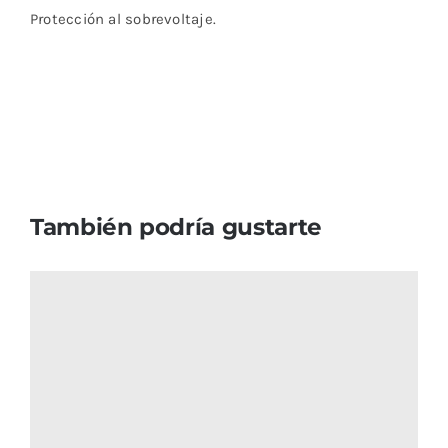
Protección al sobrevoltaje.
También podría gustarte