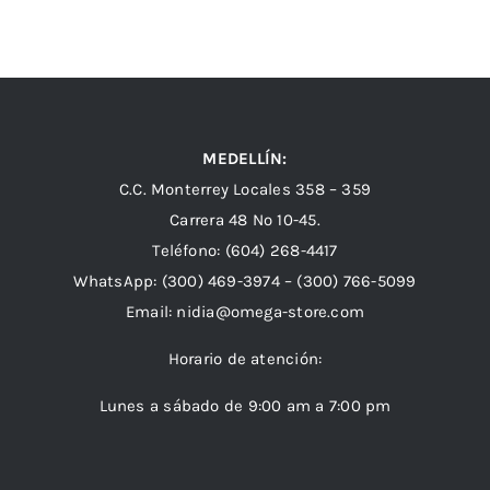
MEDELLÍN:
C.C. Monterrey Locales 358 – 359
Carrera 48 Nº 10-45.
Teléfono:
(604) 268-4417
WhatsApp:
(300) 469-3974 –
(300) 766-5099
Email:
nidia@omega-store.com
Horario de atención:
Lunes a sábado de 9:00 am a 7:00 pm