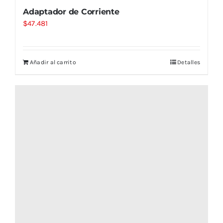
Adaptador de Corriente
$
47.481
Añadir al carrito
Detalles