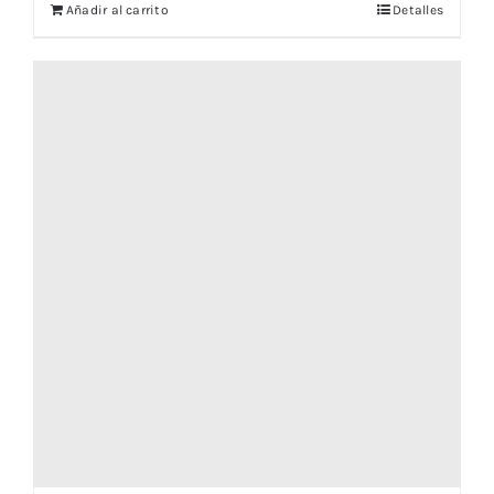
Añadir al carrito
Detalles