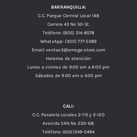
BARRANQUILLA:
C.C. Parque Central Local 148
Carrera 43 Nº 50-12.
Teléfono: (605) 314-8578
WhatsApp:
(300) 777-5589
Email: ventas3@omega-store.com
Horarios de atención:
Lunes a viernes de 9:00 am a 6:00 pm
Sábados de 9:00 am a 4:00 pm
CALI:
C.C. Pasarela Locales 2-115 y 2-120
Avenida 5AN Nº 23D-68.
Teléfono: (602)349-0494