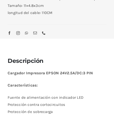
Tamaño: 11×4.8x3cm
longitud del cable: 110CM
Descripción
Cargador Impresora EPSON 24V2.5A/DC:3 PIN
Características:
Fuente de alimentación con indicador LED
Protección contra cortocircuitos
Protección de sobrecarga