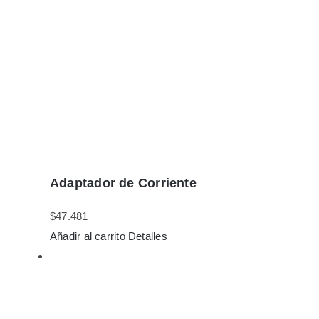
Adaptador de Corriente
$
47.481
Añadir al carrito
Detalles