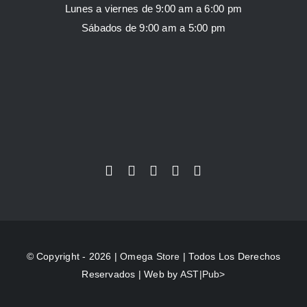
Lunes a viernes de 9:00 am a 6:00 pm
Sábados de 9:00 am a 5:00 pm
© Copyright - 2026 |
Omega Store
| Todos Los Derechos
Reservados | Web by
AST|Pub>