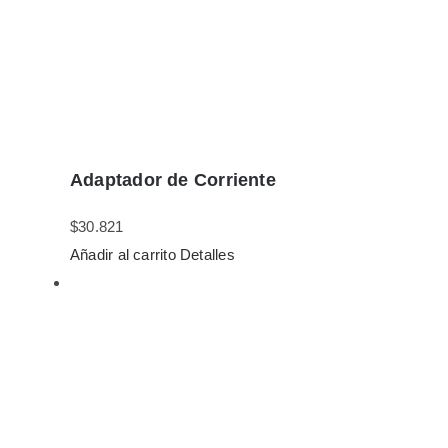
Adaptador de Corriente
$
30.821
Añadir al carrito
Detalles