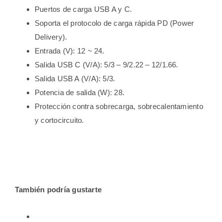
Puertos de carga USB A y C.
Soporta el protocolo de carga rápida PD (Power
Delivery).
Entrada (V): 12 ~ 24.
Salida USB C (V/A): 5/3 – 9/2.22 – 12/1.66.
Salida USB A (V/A): 5/3.
Potencia de salida (W): 28.
Protección contra sobrecarga, sobrecalentamiento
y cortocircuito.
También podría gustarte