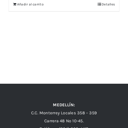
Añadir al carrito
Detalles
MEDELLÍN:
C.C. Monterrey Locales 358 – 359
Carrera 48 Nº 10-45.