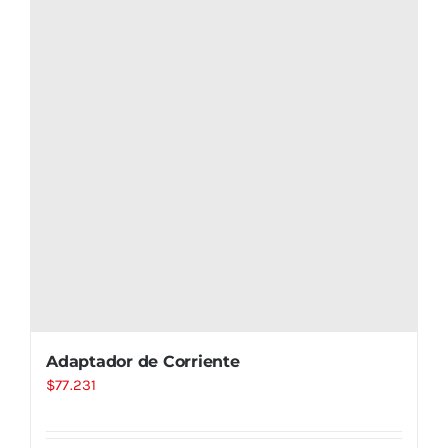
Adaptador de Corriente
$
77.231