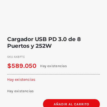
Cargador USB PD 3.0 de 8
Puertos y 252W
SKU
AX8PTC
$
589.050
Hay existencias
Hay existencias
Hay existencias
AÑADIR AL CARRITO