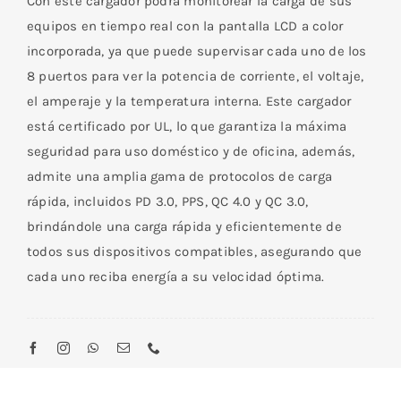
Con este cargador podrá monitorear la carga de sus
equipos en tiempo real con la pantalla LCD a color
incorporada, ya que puede supervisar cada uno de los
8 puertos para ver la potencia de corriente, el voltaje,
el amperaje y la temperatura interna. Este cargador
está certificado por UL, lo que garantiza la máxima
seguridad para uso doméstico y de oficina, además,
admite una amplia gama de protocolos de carga
rápida, incluidos PD 3.0, PPS, QC 4.0 y QC 3.0,
brindándole una carga rápida y eficientemente de
todos sus dispositivos compatibles, asegurando que
cada uno reciba energía a su velocidad óptima.