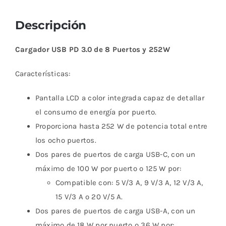
Descripción
Cargador USB PD 3.0 de 8 Puertos y 252W
Características:
Pantalla LCD a color integrada capaz de detallar
el consumo de energía por puerto.
Proporciona hasta 252 W de potencia total entre
los ocho puertos.
Dos pares de puertos de carga USB-C, con un
máximo de 100 W por puerto o 125 W por:
Compatible con: 5 V/3 A, 9 V/3 A, 12 V/3 A,
15 V/3 A o 20 V/5 A.
Dos pares de puertos de carga USB-A, con un
máximo de 18 W por puerto o 36 W por: