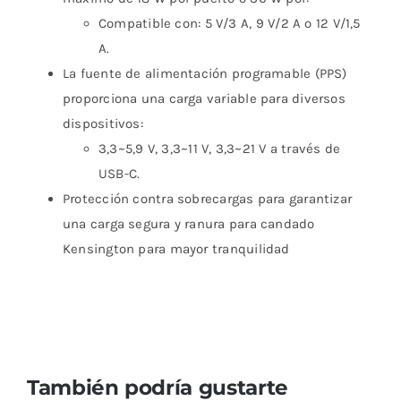
Compatible con: 5 V/3 A, 9 V/2 A o 12 V/1,5
A.
La fuente de alimentación programable (PPS)
proporciona una carga variable para diversos
dispositivos:
3,3~5,9 V, 3,3~11 V, 3,3~21 V a través de
USB-C.
Protección contra sobrecargas para garantizar
una carga segura y ranura para candado
Kensington para mayor tranquilidad
También podría gustarte