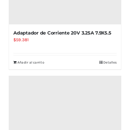
Adaptador de Corriente 20V 3.25A 7.9X5.5
$
59.381
Añadir al carrito
Detalles