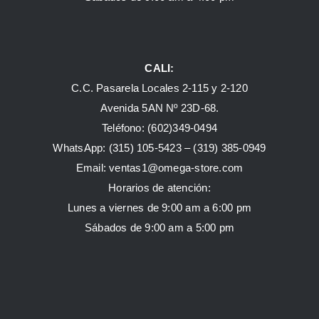
CALI:
C.C. Pasarela Locales 2-115 y 2-120
Avenida 5AN Nº 23D-68.
Teléfono: (602)349-0494
WhatsApp:
(315) 105-5423 –
(319) 385-0949
Email:
ventas1@omega-store.com
Horarios de atención:
Lunes a viernes de 9:00 am a 6:00 pm
Sábados de 9:00 am a 5:00 pm