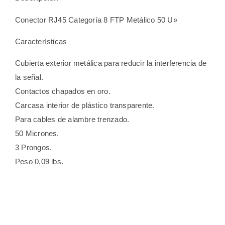
Conector RJ45 Categoría 8 FTP Metálico 50 U»
Características
Cubierta exterior metálica para reducir la interferencia de
la señal.
Contactos chapados en oro.
Carcasa interior de plástico transparente.
Para cables de alambre trenzado.
50 Micrones.
3 Prongos.
Peso 0,09 lbs.