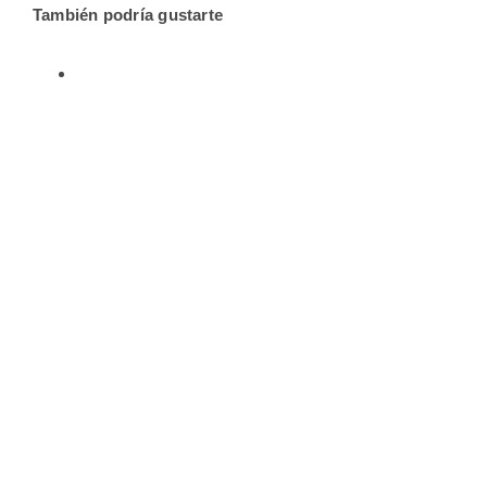
También podría gustarte