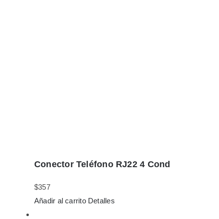
Conector Teléfono RJ22 4 Cond
$
357
Añadir al carrito
Detalles