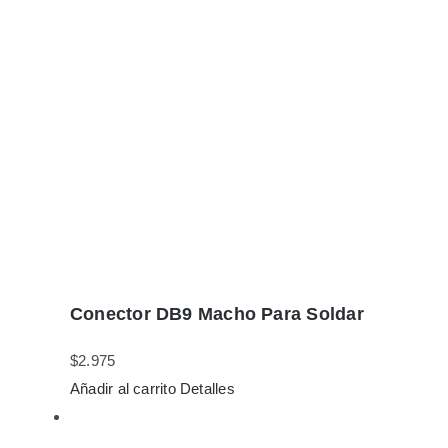
Conector DB9 Macho Para Soldar
$
2.975
Añadir al carrito
Detalles