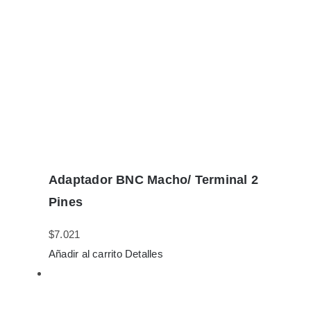
Adaptador BNC Macho/ Terminal 2
Pines
$
7.021
Añadir al carrito
Detalles