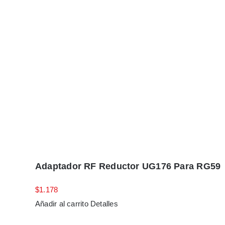
Adaptador RF Reductor UG176 Para RG59
$
1.178
Añadir al carrito
Detalles