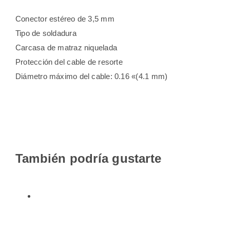
Conector estéreo de 3,5 mm
Tipo de soldadura
Carcasa de matraz niquelada
Protección del cable de resorte
Diámetro máximo del cable: 0.16 «(4.1 mm)
También podría gustarte