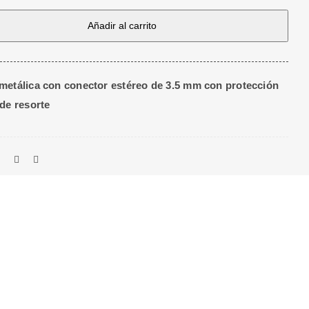
Añadir al carrito
metálica con conector estéreo de 3.5 mm con protección
 de resorte