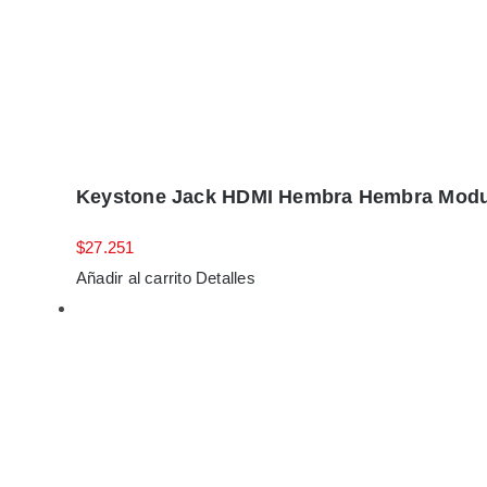
Keystone Jack HDMI Hembra Hembra Modu
$
27.251
Añadir al carrito
Detalles