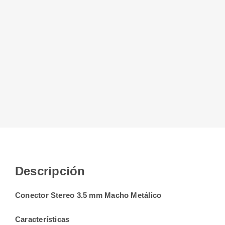
Descripción
Conector Stereo 3.5 mm Macho Metálico
Características