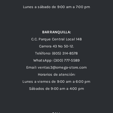
Lunes a sábado de 9:00 am a 7:00 pm
BARRANQUILLA:
C.C. Parque Central Local 148
Carrera 43 Nº 50-12.
Teléfono: (605) 314-8578
WhatsApp:
(300) 777-5589
Email: ventas3@omega-store.com
Horarios de atención:
Lunes a viernes de 9:00 am a 6:00 pm
Sábados de 9:00 am a 4:00 pm