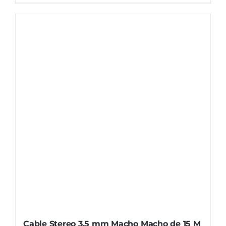
Cable Stereo 3.5 mm Macho Macho de 15 M