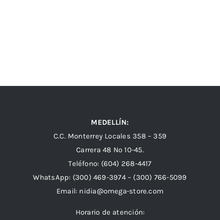
MEDELLÍN:
C.C. Monterrey Locales 358 – 359
Carrera 48 Nº 10-45.
Teléfono:
(604) 268-4417
WhatsApp:
(300) 469-3974 –
(300) 766-5099
Email:
nidia@omega-store.com
Horario de atención: