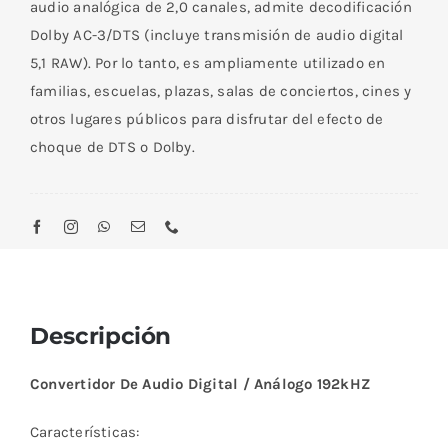
audio analógica de 2,0 canales, admite decodificación
Dolby AC-3/DTS (incluye transmisión de audio digital
5,1 RAW). Por lo tanto, es ampliamente utilizado en
familias, escuelas, plazas, salas de conciertos, cines y
otros lugares públicos para disfrutar del efecto de
choque de DTS o Dolby.
Descripción
Convertidor De Audio Digital / Análogo 192kHZ
Características: