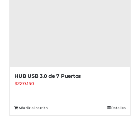
HUB USB 3.0 de 7 Puertos
$
220.150
Añadir al carrito
Detalles