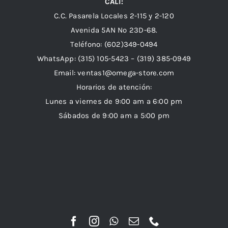
CALI:
C.C. Pasarela Locales 2-115 y 2-120
Avenida 5AN Nº 23D-68.
Teléfono: (602)349-0494
WhatsApp:
(315) 105-5423 –
(319) 385-0949
Email:
ventas1@omega-store.com
Horarios de atención:
Lunes a viernes de 9:00 am a 6:00 pm
Sábados de 9:00 am a 5:00 pm