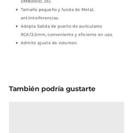
DM800HD, etc.
Tamaño pequeño y funda de Metal,
antiinterferencias.
Adopta Salida de puerto de auriculares
RCA/3,5mm, conveniente y eficiente en uso.
Admite ajuste de volumen.
También podría gustarte