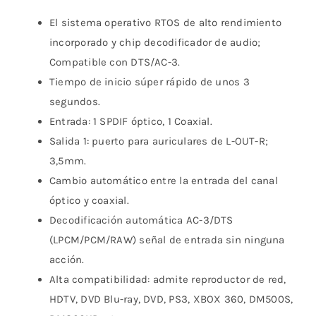
El sistema operativo RTOS de alto rendimiento
incorporado y chip decodificador de audio;
Compatible con DTS/AC-3.
Tiempo de inicio súper rápido de unos 3
segundos.
Entrada: 1 SPDIF óptico, 1 Coaxial.
Salida 1: puerto para auriculares de L-OUT-R;
3,5mm.
Cambio automático entre la entrada del canal
óptico y coaxial.
Decodificación automática AC-3/DTS
(LPCM/PCM/RAW) señal de entrada sin ninguna
acción.
Alta compatibilidad: admite reproductor de red,
HDTV, DVD Blu-ray, DVD, PS3, XBOX 360, DM500S,