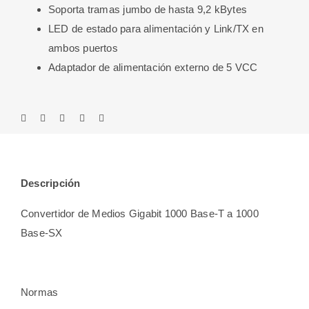
Soporta tramas jumbo de hasta 9,2 kBytes
LED de estado para alimentación y Link/TX en
ambos puertos
Adaptador de alimentación externo de 5 VCC
Descripción
Convertidor de Medios Gigabit 1000 Base-T a 1000
Base-SX
Normas