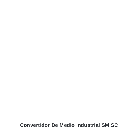
Convertidor De Medio Industrial SM SC