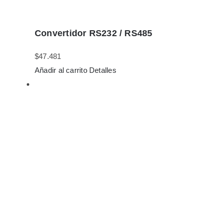
Convertidor RS232 / RS485
$
47.481
Añadir al carrito
Detalles