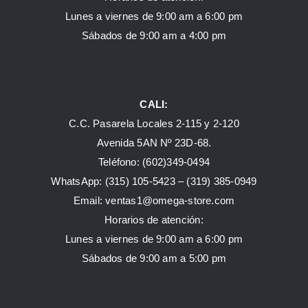
Lunes a viernes de 9:00 am a 6:00 pm
Sábados de 9:00 am a 4:00 pm
CALI:
C.C. Pasarela Locales 2-115 y 2-120
Avenida 5AN Nº 23D-68.
Teléfono: (602)349-0494
WhatsApp:
(315) 105-5423 –
(319) 385-0949
Email:
ventas1@omega-store.com
Horarios de atención:
Lunes a viernes de 9:00 am a 6:00 pm
Sábados de 9:00 am a 5:00 pm