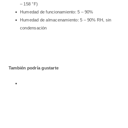
– 158 °F)
Humedad de funcionamiento: 5 – 90%
Humedad de almacenamiento: 5 – 90% RH, sin
condensación
También podría gustarte