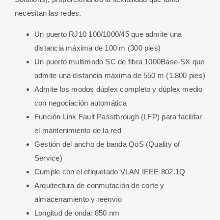
cantidad
necesitan las redes.
Un puerto RJ10 100/1000/45 que admite una
distancia máxima de 100 m (300 pies)
Un puerto multimodo SC de fibra 1000Base-SX que
admite una distancia máxima de 550 m (1.800 pies)
Admite los modos dúplex completo y dúplex medio
con negociación automática
Función Link Fault Passthrough (LFP) para facilitar
el mantenimiento de la red
Gestión del ancho de banda QoS (Quality of
Service)
Cumple con el etiquetado VLAN IEEE 802.1Q
Arquitectura de conmutación de corte y
almacenamiento y reenvío
Longitud de onda: 850 nm