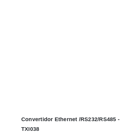
Convertidor Ethernet /RS232/RS485 -
TXI038