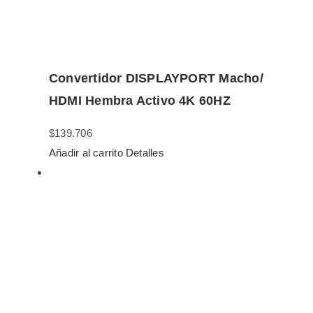
Convertidor DISPLAYPORT Macho/
HDMI Hembra Activo 4K 60HZ
$
139.706
Añadir al carrito
Detalles