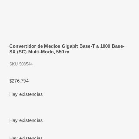
Convertidor de Medios Gigabit Base-T a 1000 Base-
SX (SC) Multi-Modo, 550 m
SKU
508544
$
276.794
Hay existencias
Hay existencias
Hay existencias