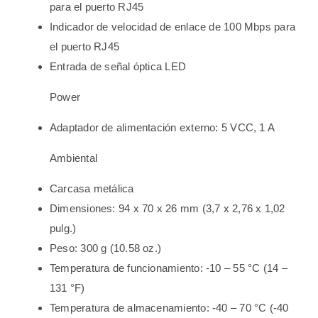
para el puerto RJ45
Indicador de velocidad de enlace de 100 Mbps para
el puerto RJ45
Entrada de señal óptica LED
Power
Adaptador de alimentación externo: 5 VCC, 1 A
Ambiental
Carcasa metálica
Dimensiones: 94 x 70 x 26 mm (3,7 x 2,76 x 1,02
pulg.)
Peso: 300 g (10.58 oz.)
Temperatura de funcionamiento: -10 – 55 °C (14 –
131 °F)
Temperatura de almacenamiento: -40 – 70 °C (-40