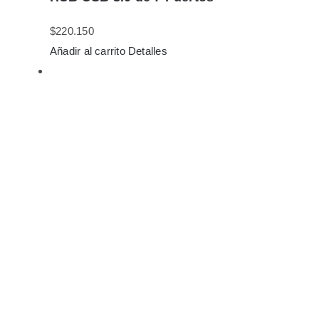
$
220.150
Añadir al carrito
Detalles