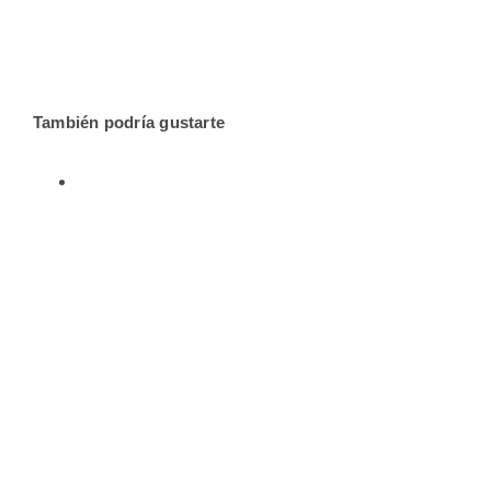
También podría gustarte