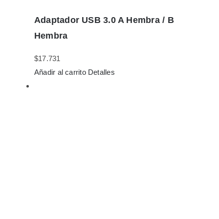
Adaptador USB 3.0 A Hembra / B
Hembra
$
17.731
Añadir al carrito
Detalles