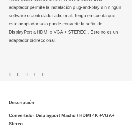
adaptador permite la instalación plug-and-play sin ningún
software o controlador adicional. Tenga en cuenta que
este adaptador solo puede convertir la señal de
DisplayPort a HDMI o VGA + STEREO . Este no es un
adaptador bidireccional.
Descripción
Convertidor Displayport Macho / HDMI 4K +VGA+
Stereo