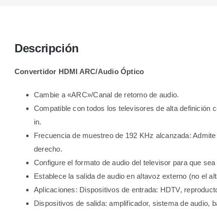
Descripción
Convertidor HDMI ARC/Audio Óptico
Cambie a «ARC»/Canal de retorno de audio.
Compatible con todos los televisores de alta definición 
in.
Frecuencia de muestreo de 192 KHz alcanzada: Admite la 
derecho.
Configure el formato de audio del televisor para que sea
Establece la salida de audio en altavoz externo (no el alt
Aplicaciones: Dispositivos de entrada: HDTV, reproduct
Dispositivos de salida: amplificador, sistema de audio, b