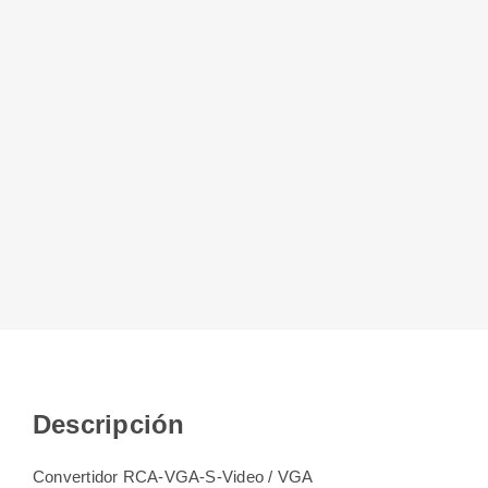
Descripción
Convertidor RCA-VGA-S-Video / VGA