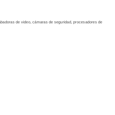
abadoras de video, cámaras de seguridad, procesadores de