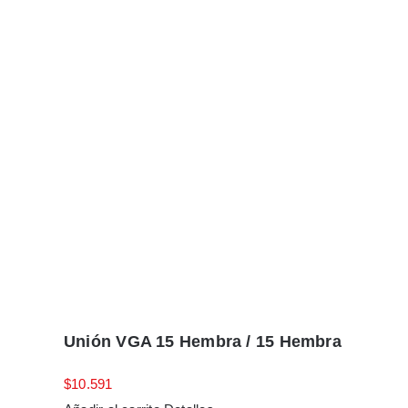
Unión VGA 15 Hembra / 15 Hembra
$
10.591