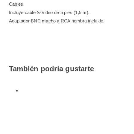
Cables
Incluye cable S-Video de 5 pies (1,5 m).
Adaptador BNC macho a RCA hembra incluido.
También podría gustarte