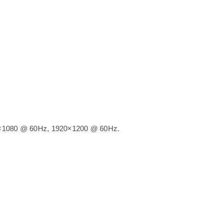
0×1080 @ 60Hz, 1920×1200 @ 60Hz.