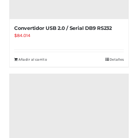
Convertidor USB 2.0 / Serial DB9 RS232
$
84.014
Añadir al carrito
Detalles