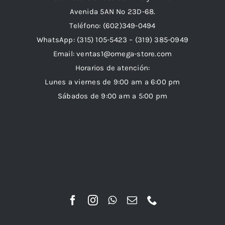
Avenida 5AN Nº 23D-68.
Teléfono: (602)349-0494
WhatsApp:
(315) 105-5423 –
(319) 385-0949
Email:
ventas1@omega-store.com
Horarios de atención:
Lunes a viernes de 9:00 am a 6:00 pm
Sábados de 9:00 am a 5:00 pm