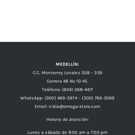
MEDELLÍN:
C.C. Monterrey Locales 358 – 359
Carrera 48 Nº 10-45.
Teléfono:
(604) 268-4417
WhatsApp:
(300) 469-3974 –
(300) 766-5099
Email:
nidia@omega-store.com
Horario de atención:
Lunes a sábado de 9:00 am a 7:00 pm