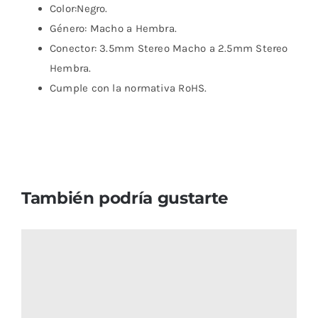
Color:Negro.
Género: Macho a Hembra.
Conector: 3.5mm Stereo Macho a 2.5mm Stereo
Hembra.
Cumple con la normativa RoHS.
También podría gustarte