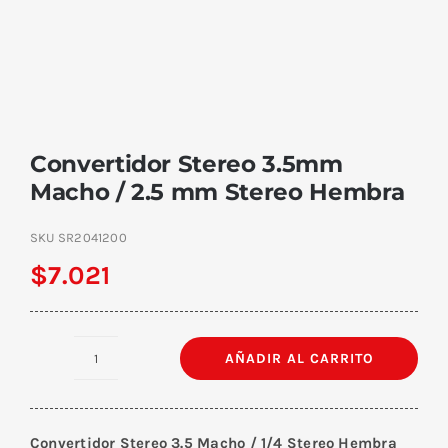
Convertidor Stereo 3.5mm
Macho / 2.5 mm Stereo Hembra
SKU
SR2041200
$
7.021
AÑADIR AL CARRITO
Convertidor
Stereo
3.5mm
Convertidor Stereo 3.5 Macho / 1/4 Stereo Hembra