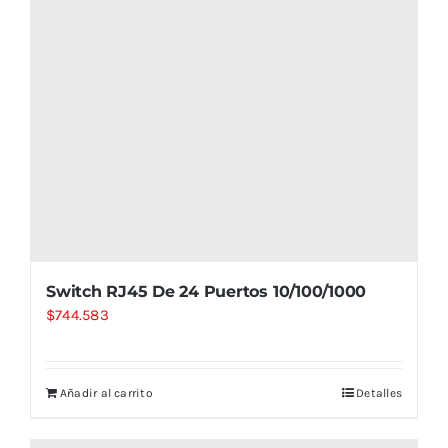
Switch RJ45 De 24 Puertos 10/100/1000
$
744.583
Añadir al carrito
Detalles