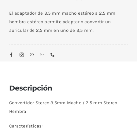
Macho
/
El adaptador de 3,5 mm macho estéreo a 2,5 mm
2.5
hembra estéreo permite adaptar o convertir un
mm
auricular de 2,5 mm en uno de 3,5 mm.
Stereo
Hembra
cantidad
Descripción
Convertidor Stereo 3.5mm Macho / 2.5 mm Stereo
Hembra
Características: