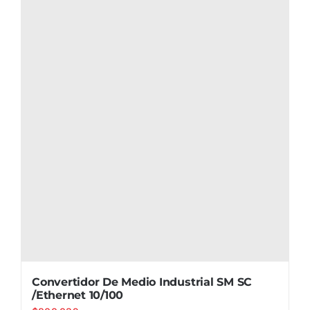
Convertidor De Medio Industrial SM SC
/Ethernet 10/100