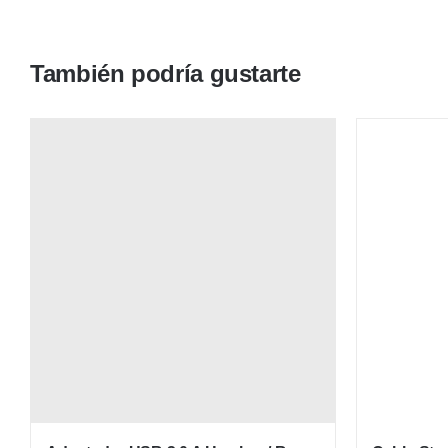
También podría gustarte