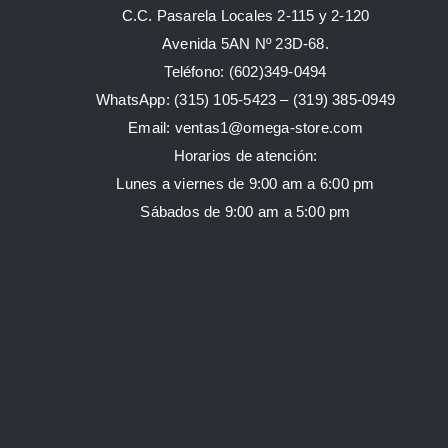
C.C. Pasarela Locales 2-115 y 2-120
Avenida 5AN Nº 23D-68.
Teléfono: (602)349-0494
WhatsApp:
(315) 105-5423 –
(319) 385-0949
Email:
ventas1@omega-store.com
Horarios de atención:
Lunes a viernes de 9:00 am a 6:00 pm
Sábados de 9:00 am a 5:00 pm