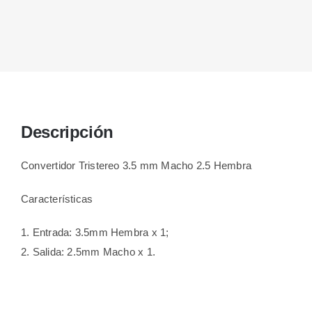
Descripción
Convertidor Tristereo 3.5 mm Macho 2.5 Hembra
Características
1. Entrada: 3.5mm Hembra x 1;
2. Salida: 2.5mm Macho x 1.