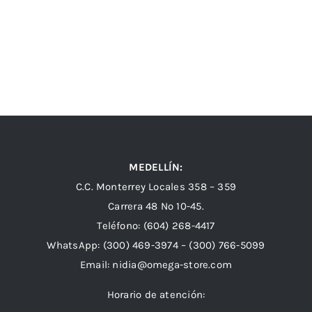
MEDELLÍN:
C.C. Monterrey Locales 358 – 359
Carrera 48 Nº 10-45.
Teléfono:
(604) 268-4417
WhatsApp:
(300) 469-3974 –
(300) 766-5099
Email:
nidia@omega-store.com
Horario de atención: