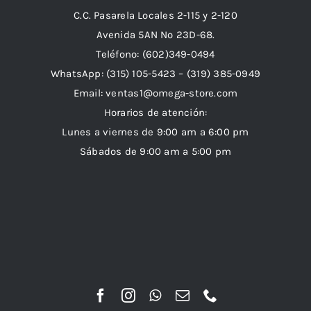
C.C. Pasarela Locales 2-115 y 2-120
Avenida 5AN Nº 23D-68.
Teléfono: (602)349-0494
WhatsApp:
(315) 105-5423 –
(319) 385-0949
Email:
ventas1@omega-store.com
Horarios de atención:
Lunes a viernes de 9:00 am a 6:00 pm
Sábados de 9:00 am a 5:00 pm