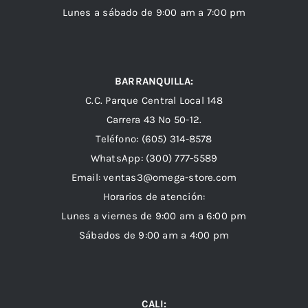
Lunes a sábado de 9:00 am a 7:00 pm
BARRANQUILLA:
C.C. Parque Central Local 148
Carrera 43 Nº 50-12.
Teléfono: (605) 314-8578
WhatsApp:
(300) 777-5589
Email: ventas3@omega-store.com
Horarios de atención:
Lunes a viernes de 9:00 am a 6:00 pm
Sábados de 9:00 am a 4:00 pm
CALI: