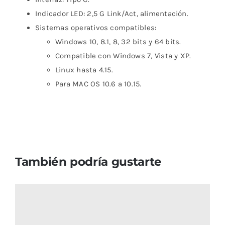
Indicador LED: 2,5 G Link/Act, alimentación.
Sistemas operativos compatibles:
Windows 10, 8.1, 8, 32 bits y 64 bits.
Compatible con Windows 7, Vista y XP.
Linux hasta 4.15.
Para MAC OS 10.6 a 10.15.
También podría gustarte