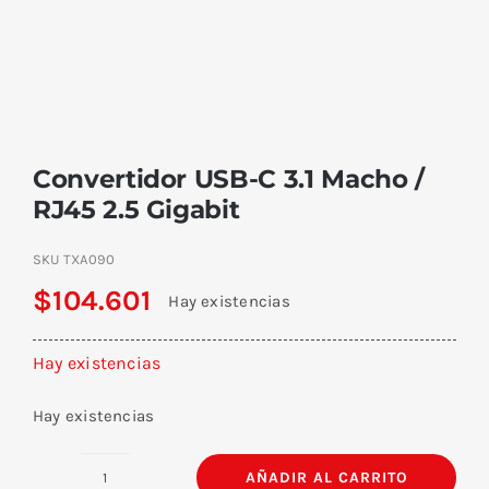
Convertidor USB-C 3.1 Macho /
RJ45 2.5 Gigabit
SKU
TXA090
$
104.601
Hay existencias
Hay existencias
Hay existencias
AÑADIR AL CARRITO