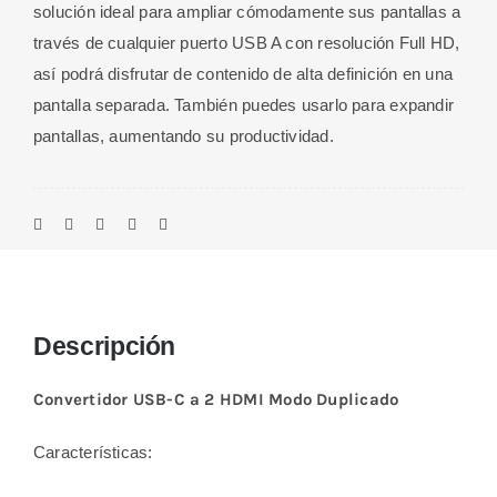
HDMI
solución ideal para ampliar cómodamente sus pantallas a
Modo
través de cualquier puerto USB A con resolución Full HD,
Duplicado
así podrá disfrutar de contenido de alta definición en una
cantidad
pantalla separada. También puedes usarlo para expandir
pantallas, aumentando su productividad.
Descripción
Convertidor USB-C a 2 HDMI Modo Duplicado
Características: