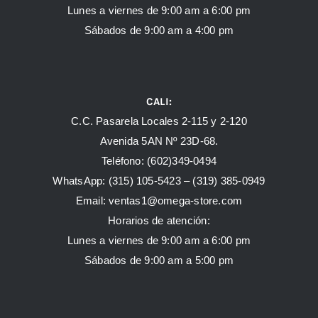
Lunes a viernes de 9:00 am a 6:00 pm
Sábados de 9:00 am a 4:00 pm
CALI:
C.C. Pasarela Locales 2-115 y 2-120
Avenida 5AN Nº 23D-68.
Teléfono: (602)349-0494
WhatsApp:
(315) 105-5423 –
(319) 385-0949
Email:
ventas1@omega-store.com
Horarios de atención:
Lunes a viernes de 9:00 am a 6:00 pm
Sábados de 9:00 am a 5:00 pm