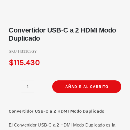
Convertidor USB-C a 2 HDMI Modo
Duplicado
SKU
HB1103GY
$
115.430
AÑADIR AL CARRITO
Convertidor
USB-
C
Convertidor USB-C a 2 HDMI Modo Duplicado
a
2
El Convertidor USB-C a 2 HDMI Modo Duplicado es la