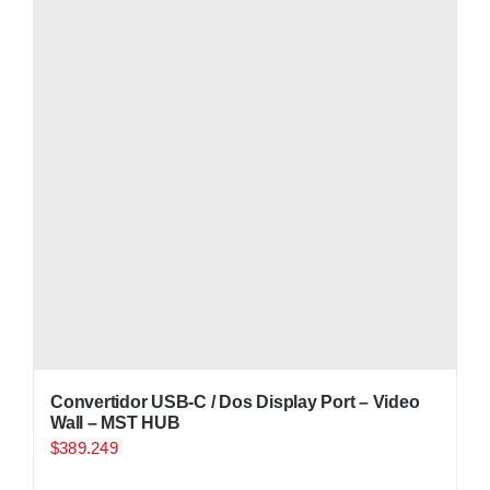
Convertidor USB-C / Dos Display Port – Video
Wall – MST HUB
$
389.249