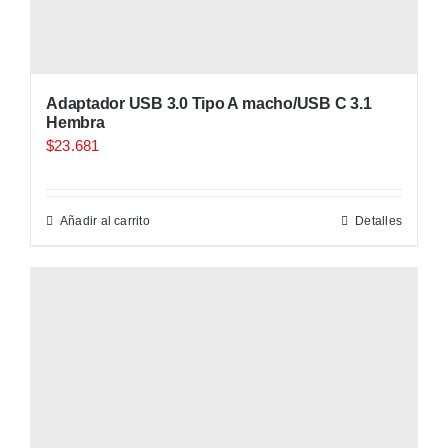
Adaptador USB 3.0 Tipo A macho/USB C 3.1
Hembra
$
23.681
Añadir al carrito
Detalles