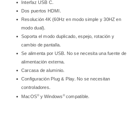
Interfaz USB C.
Dos puertos HDMI.
Resolución 4K (60Hz en modo simple y 30HZ en
modo dual).
Soporta el modo duplicado, espejo, rotación y
cambio de pantalla.
Se alimenta por USB. No se necesita una fuente de
alimentación externa.
Carcasa de aluminio.
Configuración Plug & Play. No se necesitan
controladores.
©
©
MacOS
y Windows
compatible.