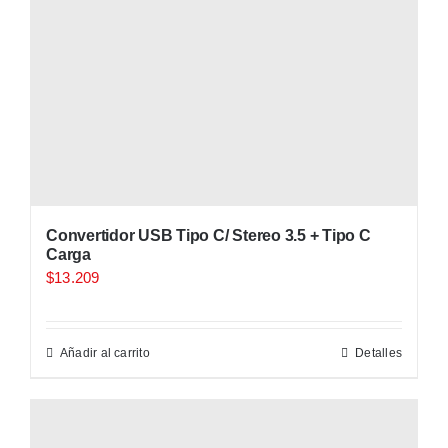
Convertidor USB Tipo C/ Stereo 3.5 + Tipo C
Carga
$
13.209
Añadir al carrito
Detalles