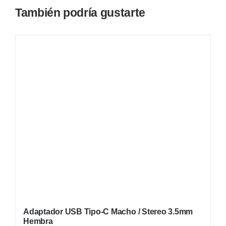
También podría gustarte
Adaptador USB Tipo-C Macho / Stereo 3.5mm
Hembra