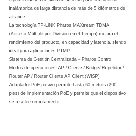
inalámbrica de larga distancia de más de 5 kilómetros de
alcance
La tecnología TP-LINK Pharos MAXtream TDMA
(Acceso Múltiple por División en el Tiempo) mejora el
rendimiento del producto, en capacidad y latencia, siendo
ideal para aplicaciones PTMP
Sistema de Gestión Centralizada – Pharos Control
Modos de operaciones: AP / Cliente / Bridge/ Repetidor /
Router AP / Router Cliente AP Client (WISP)
Adaptador PoE pasivo permite hasta 60 metros (200
pies) de implementación PoE y permite que el dispositivo
se resetee remotamente