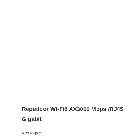
Repetidor Wi-Fi6 AX3000 Mbps /RJ45
Gigabit
$
235.620