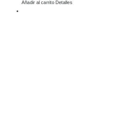
Añadir al carrito
Detalles