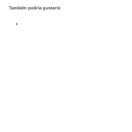
También podría gustarte