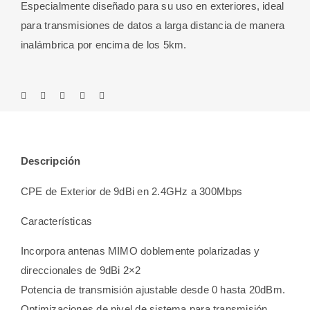
Especialmente diseñado para su uso en exteriores, ideal
para transmisiones de datos a larga distancia de manera
inalámbrica por encima de los 5km.
Descripción
CPE de Exterior de 9dBi en 2.4GHz a 300Mbps
Características
Incorpora antenas MIMO doblemente polarizadas y
direccionales de 9dBi 2×2
Potencia de transmisión ajustable desde 0 hasta 20dBm.
Optimizaciones de nivel de sistema para transmisión