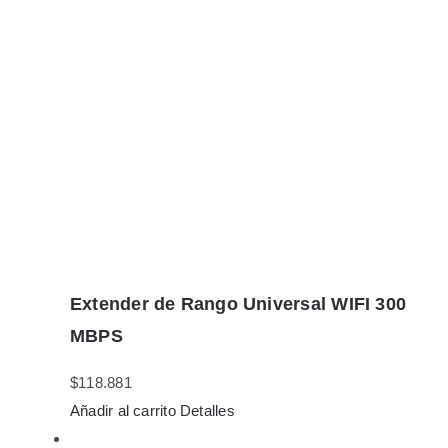
Extender de Rango Universal WIFI 300
MBPS
$
118.881
Añadir al carrito
Detalles