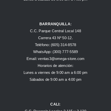
BARRANQUILLA:
C.C. Parque Central Local 148
Carrera 43 Nº 50-12.
Teléfono: (605) 314-8578
WhatsApp:
(300) 777-5589
Email: ventas3@omega-store.com
Horarios de atención:
Lunes a viernes de 9:00 am a 6:00 pm
Sábados de 9:00 am a 4:00 pm
CALI: